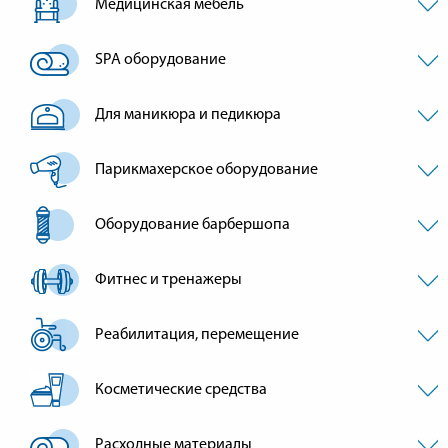
Медицинская мебель
SPA оборудование
Для маникюра и педикюра
Парикмахерское оборудование
Оборудование барбершопа
Фитнес и тренажеры
Реабилитация, перемещение
Косметические средства
Расходные материалы