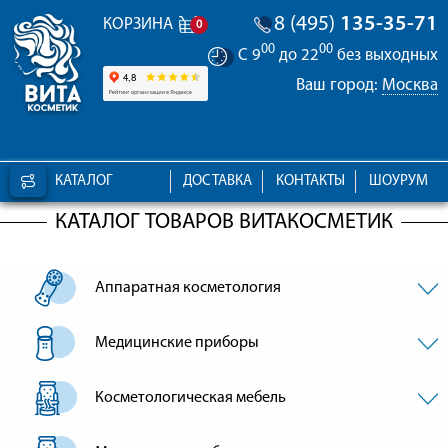
8 (495)
135-35-71
КОРЗИНА
0
00
00
С 9
до 22
без выходных
Ваш город:
Москва
КАТАЛОГ
ДОСТАВКА
КОНТАКТЫ
ШОУРУМ
КАТАЛОГ ТОВАРОВ ВИТАКОСМЕТИК
Аппаратная косметология
Медицинские приборы
Косметологическая мебель