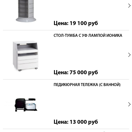
Цена: 19 100
руб
СТОЛ-ТУМБА С УФ ЛАМПОЙ ИОНИКА
Цена: 75 000
руб
ПЕДИКЮРНАЯ ТЕЛЕЖКА (С ВАННОЙ)
Цена: 13 000
руб