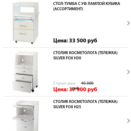
СТОЛ-ТУМБА С УФ ЛАМПОЙ КУБИКА
(АССОРТИМЕНТ)
Цена: 33 500
руб
СТОЛИК КОСМЕТОЛОГА (ТЕЛЕЖКА)
SILVER FOX H30
Cтарая цена:
40 300
руб
Цена: 37 900
руб
СТОЛИК КОСМЕТОЛОГА (ТЕЛЕЖКА)
SILVER FOX H25