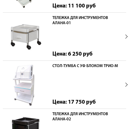
Цена: 11 100
руб
ТЕЛЕЖКА ДЛЯ ИНСТРУМЕНТОВ
АЛАНА-01
Цена: 6 250
руб
СТОЛ-ТУМБА С УФ БЛОКОМ ТРИО-М
Цена: 17 750
руб
ТЕЛЕЖКА ДЛЯ ИНСТРУМЕНТОВ
АЛАНА-02