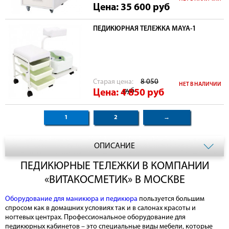
Цена: 35 600
руб
ПЕДИКЮРНАЯ ТЕЛЕЖКА MAYA-1
Cтарая цена:
8 050
НЕТ В НАЛИЧИИ
руб
Цена: 4 850
руб
1
2
→
ОПИСАНИЕ
ПЕДИКЮРНЫЕ ТЕЛЕЖКИ В КОМПАНИИ
«ВИТАКОСМЕТИК» В МОСКВЕ
Оборудование для маникюра и педикюра
пользуется большим
спросом как в домашних условиях так и в салонах красоты и
ногтевых центрах. Профессиональное оборудование для
педикюрных кабинетов – это специальные виды мебели, которые