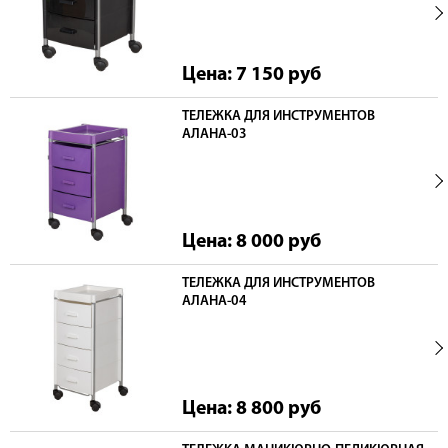
Цена: 7 150
руб
ТЕЛЕЖКА ДЛЯ ИНСТРУМЕНТОВ
АЛАНА-03
Цена: 8 000
руб
ТЕЛЕЖКА ДЛЯ ИНСТРУМЕНТОВ
АЛАНА-04
Цена: 8 800
руб