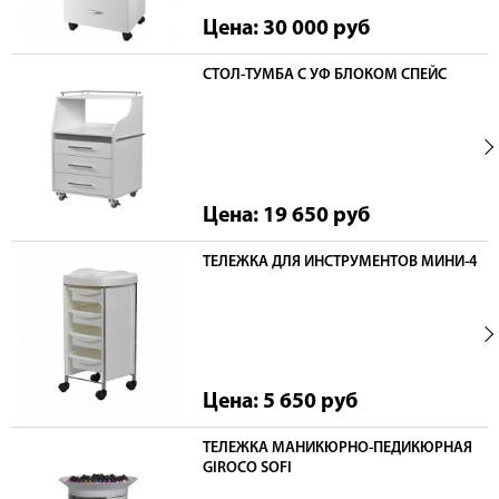
Цена: 30 000
руб
СТОЛ-ТУМБА С УФ БЛОКОМ СПЕЙС
Цена: 19 650
руб
ТЕЛЕЖКА ДЛЯ ИНСТРУМЕНТОВ МИНИ-4
Цена: 5 650
руб
ТЕЛЕЖКА МАНИКЮРНО-ПЕДИКЮРНАЯ
GIROCO SOFI