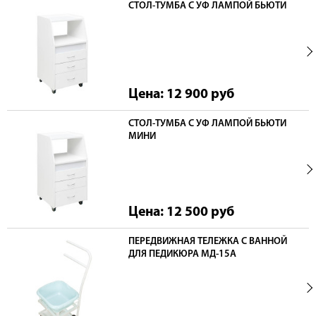
СТОЛ-ТУМБА С УФ ЛАМПОЙ БЬЮТИ
Цена: 12 900
руб
СТОЛ-ТУМБА С УФ ЛАМПОЙ БЬЮТИ
МИНИ
Цена: 12 500
руб
ПЕРЕДВИЖНАЯ ТЕЛЕЖКА С ВАННОЙ
ДЛЯ ПЕДИКЮРА МД-15А