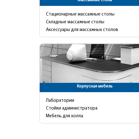
Массажные столы
Стационарные массажные столы
Складные массажные столы
Аксессуары для массажных столов
Корпусная мебель
Лаборатории
Стойки администратора
Мебель для холла