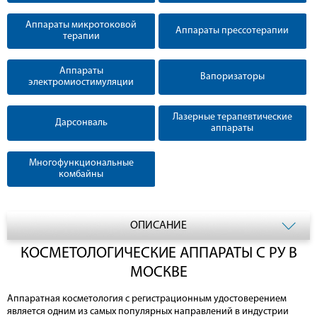
Аппараты микротоковой
Аппараты прессотерапии
терапии
Аппараты
Вапоризаторы
электромиостимуляции
Лазерные терапевтические
Дарсонваль
аппараты
Многофункциональные
комбайны
ОПИСАНИЕ
КОСМЕТОЛОГИЧЕСКИЕ АППАРАТЫ С РУ В
МОСКВЕ
Аппаратная косметология с регистрационным удостоверением
является одним из самых популярных направлений в индустрии