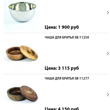
Цена: 1 900
руб
ЧАША ДЛЯ БРИТЬЯ SB-11250
Цена: 3 115
руб
ЧАША ДЛЯ БРИТЬЯ SB-11277
Цена: 4 150
руб