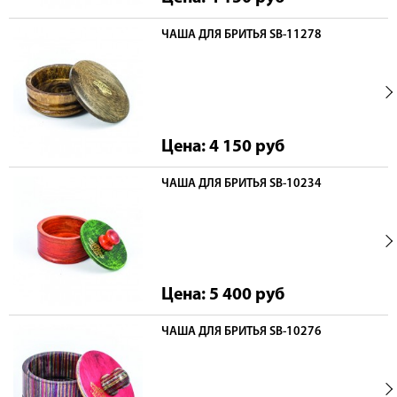
ЧАША ДЛЯ БРИТЬЯ SB-11278
Цена: 4 150
руб
ЧАША ДЛЯ БРИТЬЯ SB-10234
Цена: 5 400
руб
ЧАША ДЛЯ БРИТЬЯ SB-10276