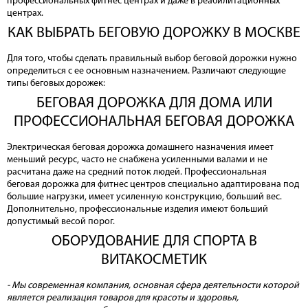
профессиональных фитнес центрах и даже в реабилитационных
центрах.
КАК ВЫБРАТЬ БЕГОВУЮ ДОРОЖКУ В МОСКВЕ
Для того, чтобы сделать правильный выбор беговой дорожки нужно
определиться с ее основным назначением. Различают следующие
типы беговых дорожек:
БЕГОВАЯ ДОРОЖКА ДЛЯ ДОМА ИЛИ
ПРОФЕССИОНАЛЬНАЯ БЕГОВАЯ ДОРОЖКА
Электрическая беговая дорожка домашнего назначения имеет
меньший ресурс, часто не снабжена усиленными валами и не
расчитана даже на средний поток людей. Профессиональная
беговая дорожка для фитнес центров специально адаптирована под
большие нагрузки, имеет усиленную конструкцию, больший вес.
Дополнительно, профессиональные изделия имеют больший
допустимый весой порог.
ОБОРУДОВАНИЕ ДЛЯ СПОРТА В
ВИТАКОСМЕТИК
- Мы современная компания, основная сфера деятельности которой
является реализация товаров для красоты и здоровья,