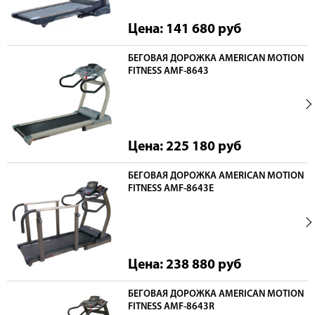
Цена: 141 680
руб
БЕГОВАЯ ДОРОЖКА AMERICAN MOTION
FITNESS AMF-8643
Цена: 225 180
руб
БЕГОВАЯ ДОРОЖКА AMERICAN MOTION
FITNESS AMF-8643E
Цена: 238 880
руб
БЕГОВАЯ ДОРОЖКА AMERICAN MOTION
FITNESS AMF-8643R