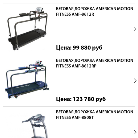
БЕГОВАЯ ДОРОЖКА AMERICAN MOTION
FITNESS AMF-8612R
Цена: 99 880
руб
БЕГОВАЯ ДОРОЖКА AMERICAN MOTION
FITNESS AMF-8612RP
Цена: 123 780
руб
БЕГОВАЯ ДОРОЖКА AMERICAN MOTION
FITNESS AMF-8808T