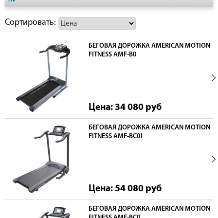
Сортировать:
БЕГОВАЯ ДОРОЖКА AMERICAN MOTION
FITNESS AMF-B0
Цена: 34 080
руб
БЕГОВАЯ ДОРОЖКА AMERICAN MOTION
FITNESS AMF-BC0I
Цена: 54 080
руб
БЕГОВАЯ ДОРОЖКА AMERICAN MOTION
FITNESS AMF-BC0