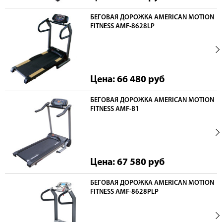
БЕГОВАЯ ДОРОЖКА AMERICAN MOTION
FITNESS AMF-8628LP
Цена: 66 480
руб
БЕГОВАЯ ДОРОЖКА AMERICAN MOTION
FITNESS AMF-B1
Цена: 67 580
руб
БЕГОВАЯ ДОРОЖКА AMERICAN MOTION
FITNESS AMF-8628PLP