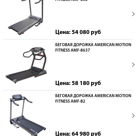
Цена: 54 080
руб
БЕГОВАЯ ДОРОЖКА AMERICAN MOTION
FITNESS AMF-8637
Цена: 58 180
руб
БЕГОВАЯ ДОРОЖКА AMERICAN MOTION
FITNESS AMF-B2
Цена: 64 980
руб