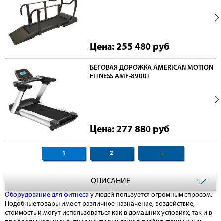
Цена: 255 480
руб
БЕГОВАЯ ДОРОЖКА AMERICAN MOTION
FITNESS AMF-8900T
Цена: 277 880
руб
1
2
→
ОПИСАНИЕ
Оборудование для фитнеса
у людей пользуется огромным спросом.
Подобные товары имеют различное назначение, воздействие,
стоимость и могут использоваться как в домашних условиях, так и в