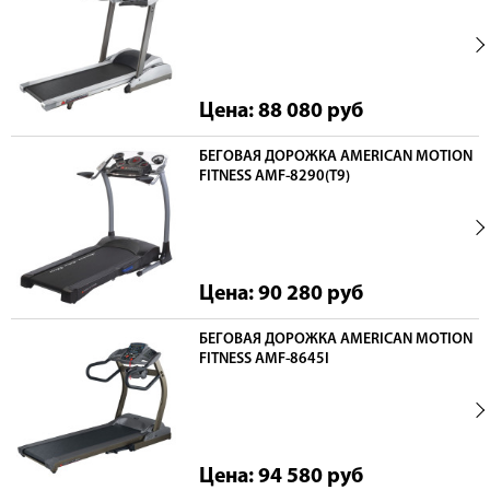
Цена: 88 080
руб
БЕГОВАЯ ДОРОЖКА AMERICAN MOTION
FITNESS AMF-8290(T9)
Цена: 90 280
руб
БЕГОВАЯ ДОРОЖКА AMERICAN MOTION
FITNESS AMF-8645I
Цена: 94 580
руб