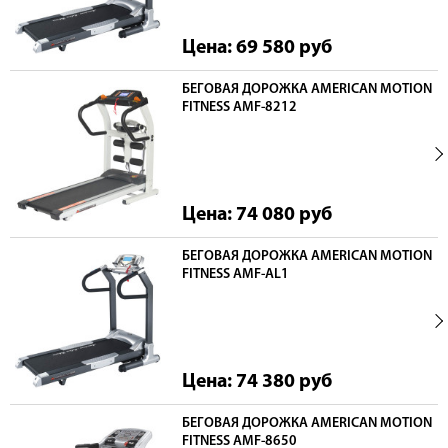
Цена: 69 580
руб
БЕГОВАЯ ДОРОЖКА AMERICAN MOTION
FITNESS AMF-8212
Цена: 74 080
руб
БЕГОВАЯ ДОРОЖКА AMERICAN MOTION
FITNESS AMF-AL1
Цена: 74 380
руб
БЕГОВАЯ ДОРОЖКА AMERICAN MOTION
FITNESS AMF-8650