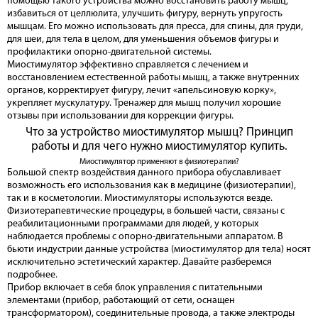
помощью такого устройства можно восстановить работу мышц,
избавиться от целлюлита, улучшить фигуру, вернуть упругость
мышцам. Его можно использовать для пресса, для спины, для груди,
для шеи, для тела в целом, для уменьшения объемов фигуры и
профилактики опорно-двигательной системы.
Миостимулятор эффективно справляется с лечением и
восстановлением естественной работы мышц, а также внутренних
органов, корректирует фигуру, лечит «апельсиновую корку»,
укрепляет мускулатуру. Тренажер для мышц получил хорошие
отзывы при использовании для коррекции фигуры.
Что за устройство миостимулятор мышц? Принцип
работы и для чего нужно миостимулятор купить.
Миостимулятор применяют в физиотерапии?
Большой спектр воздействия данного прибора обуславливает
возможность его использования как в медицине (физиотерапии),
так и в косметологии. Миостимуляторы используются везде.
Физиотерапевтические процедуры, в большей части, связаны с
реабилитационными программами для людей, у которых
наблюдается проблемы с опорно-двигательными аппаратом. В
бьюти индустрии данные устройства (миостимулятор для тела) носят
исключительно эстетический характер. Давайте разберемся
подробнее.
Прибор включает в себя блок управления с питательными
элементами (прибор, работающий от сети, оснащен
трансформатором), соединительные провода, а также электроды