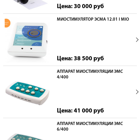
Цена: 30 000
руб
МИОСТИМУЛЯТОР ЭСМА 12.01 I MIO
Цена: 38 500
руб
АППАРАТ МИОСТИМУЛЯЦИИ ЭМС
4/400
Цена: 41 000
руб
АППАРАТ МИОСТИМУЛЯЦИИ ЭМС
6/400