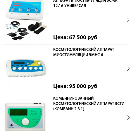
АППАРАТ МИОСТИМУЛЯЦИИ ЭСМА
12.16 УНИВЕРСАЛ
Цена: 67 500
руб
КОСМЕТОЛОГИЧЕСКИЙ АППАРАТ
МИОСТИМУЛЯЦИИ ЭМНС-6
Цена: 95 000
руб
КОМБИНИРОВАННЫЙ
КОСМЕТОЛОГИЧЕСКИЙ АППАРАТ ЭСТИ
(КОМБАЙН 2 В 1)