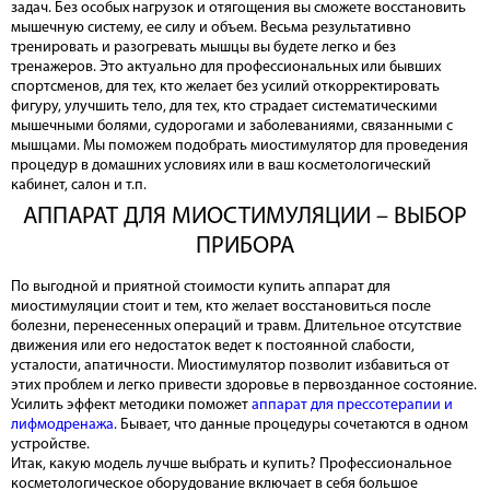
задач. Без особых нагрузок и отягощения вы сможете восстановить
мышечную систему, ее силу и объем. Весьма результативно
тренировать и разогревать мышцы вы будете легко и без
тренажеров. Это актуально для профессиональных или бывших
спортсменов, для тех, кто желает без усилий откорректировать
фигуру, улучшить тело, для тех, кто страдает систематическими
мышечными болями, судорогами и заболеваниями, связанными с
мышцами. Мы поможем подобрать миостимулятор для проведения
процедур в домашних условиях или в ваш косметологический
кабинет, салон и т.п.
АППАРАТ ДЛЯ МИОСТИМУЛЯЦИИ – ВЫБОР
ПРИБОРА
По выгодной и приятной стоимости купить аппарат для
миостимуляции стоит и тем, кто желает восстановиться после
болезни, перенесенных операций и травм. Длительное отсутствие
движения или его недостаток ведет к постоянной слабости,
усталости, апатичности. Миостимулятор позволит избавиться от
этих проблем и легко привести здоровье в первозданное состояние.
Усилить эффект методики поможет
аппарат для прессотерапии и
лифмодренажа
. Бывает, что данные процедуры сочетаются в одном
устройстве.
Итак, какую модель лучше выбрать и купить? Профессиональное
косметологическое оборудование включает в себя большое