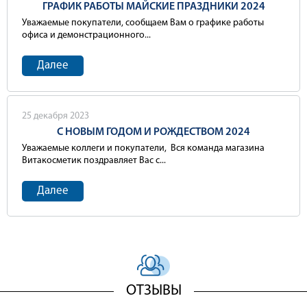
ГРАФИК РАБОТЫ МАЙСКИЕ ПРАЗДНИКИ 2024
Уважаемые покупатели, сообщаем Вам о графике работы
офиса и демонстрационного...
Далее
25 декабря 2023
С НОВЫМ ГОДОМ И РОЖДЕСТВОМ 2024
Уважаемые коллеги и покупатели, Вся команда магазина
Витакосметик поздравляет Вас с...
Далее
ОТЗЫВЫ