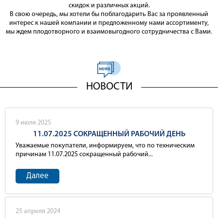
скидок и различных акций.
В свою очередь, мы хотели бы поблагодарить Вас за проявленный
интерес к нашей компании и предложенному нами ассортименту,
мы ждем плодотворного и взаимовыгодного сотрудничества с Вами.
НОВОСТИ
9 июля 2025
11.07.2025 СОКРАЩЕННЫЙ РАБОЧИЙ ДЕНЬ
Уважаемые покупатели, информируем, что по техническим
причинам 11.07.2025 сокращенный рабочий...
Далее
25 апреля 2024