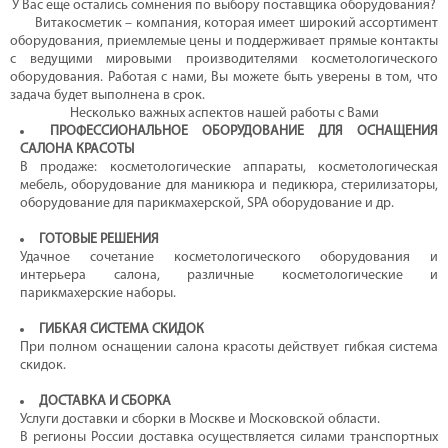
У Вас еще остались сомнения по выбору поставщика оборудования?
Витакосметик – компания, которая имеет широкий ассортимент
оборудования, приемлемые цены и поддерживает прямые контакты
с ведущими мировыми производителями косметологического
оборудования. Работая с нами, Вы можете быть уверены в том, что
задача будет выполнена в срок.
Несколько важных аспектов нашей работы с Вами
ПРОФЕССИОНАЛЬНОЕ ОБОРУДОВАНИЕ ДЛЯ ОСНАЩЕНИЯ
САЛОНА КРАСОТЫ
В продаже: косметологические аппараты, косметологическая
мебель, оборудование для маникюра и педикюра, стерилизаторы,
оборудование для парикмахерской, SPA оборудование и др.
ГОТОВЫЕ РЕШЕНИЯ
Удачное сочетание косметологического оборудования и
интерьера салона, различные косметологические и
парикмахерские наборы.
ГИБКАЯ СИСТЕМА СКИДОК
При полном оснащении салона красоты действует гибкая система
скидок.
ДОСТАВКА И СБОРКА
Услуги доставки и сборки в Москве и Московской области.
В регионы России доставка осуществляется силами транспортных