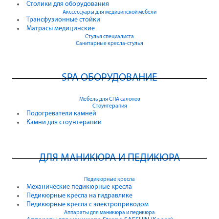
Столики для оборудования
Акссессуары для медицинской мебели
Трансфузионные стойки
Матрасы медицинские
Стулья специалиста
Санитарные кресла-стулья
SPA ОБОРУДОВАНИЕ
Мебель для СПА салонов
Стоунтерапия
Подогреватели камней
Камни для стоунтерапии
ДЛЯ МАНИКЮРА И ПЕДИКЮРА
Педикюрные кресла
Механические педикюрные кресла
Педикюрные кресла на гидравлике
Педикюрные кресла с электроприводом
Аппараты для маникюра и педикюра