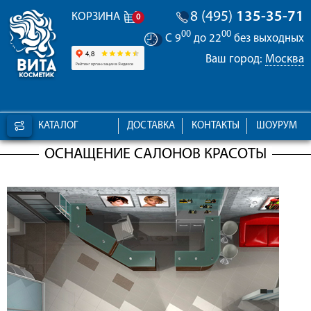
8 (495)
135-35-71
КОРЗИНА
0
00
00
С 9
до 22
без выходных
Ваш город:
Москва
КАТАЛОГ
ДОСТАВКА
КОНТАКТЫ
ШОУРУМ
ОСНАЩЕНИЕ САЛОНОВ КРАСОТЫ