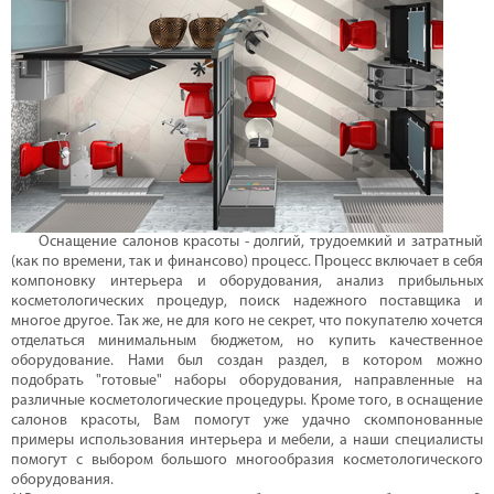
Оснащение салонов красоты - долгий, трудоемкий и затратный
(как по времени, так и финансово) процесс. Процесс включает в себя
компоновку интерьера и оборудования, анализ прибыльных
косметологических процедур, поиск надежного поставщика и
многое другое. Так же, не для кого не секрет, что покупателю хочется
отделаться минимальным бюджетом, но купить качественное
оборудование. Нами был создан раздел, в котором можно
подобрать "готовые" наборы оборудования, направленные на
различные косметологические процедуры. Кроме того, в оснащение
салонов красоты, Вам помогут уже удачно скомпонованные
примеры использования интерьера и мебели, а наши специалисты
помогут с выбором большого многообразия косметологического
оборудования.