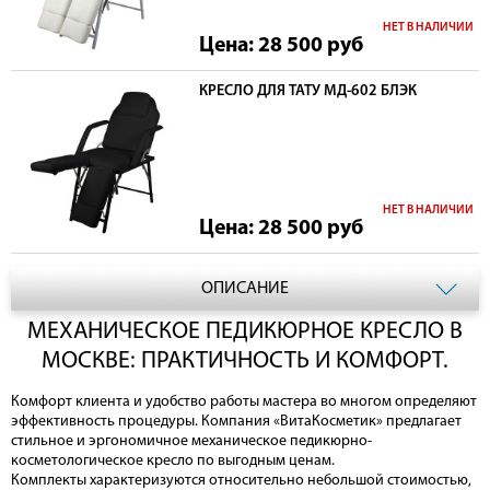
НЕТ В НАЛИЧИИ
Цена: 28 500
руб
КРЕСЛО ДЛЯ ТАТУ МД-602 БЛЭК
НЕТ В НАЛИЧИИ
Цена: 28 500
руб
ОПИСАНИЕ
МЕХАНИЧЕСКОЕ ПЕДИКЮРНОЕ КРЕСЛО В
МОСКВЕ: ПРАКТИЧНОСТЬ И КОМФОРТ.
Комфорт клиента и удобство работы мастера во многом определяют
эффективность процедуры. Компания «ВитаКосметик» предлагает
стильное и эргономичное механическое педикюрно-
косметологическое кресло по выгодным ценам.
Комплекты характеризуются относительно небольшой стоимостью,