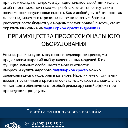
при этом обладают широкой функциональностью. Отличительная
особенность механических моделей заключается в отсутствии
возможности регулировки высоты. Как и любой другой тип оно так
же раскладывается в горизонтальное положение. Если вы
рассматриваете бюджетную модель с регулировкой высоты, стоит
обратить внимание на
педикюрное кресло гидравлика
.
ПРЕИМУЩЕСТВА ПРОФЕССИОНАЛЬНОГО
ОБОРУДОВАНИЯ
Если вы решили купить недорогое педикюрное кресло, мы
предоставим широкий выбор качественных моделей. К их
функциональным особенностям можно отнести:
Выбрать и купить недорого
педикюрное кресло
можно,
ознакомившись с моделями в каталоге. Изделия имеют стильный
дизайн, практичная и красивая обивка из экокожи и специальные
мягкие зоны обеспечивают особый релаксирующий эффект при
проведении процедуры.
Перейти на полную версию сайта
8 (495) 135-35-71