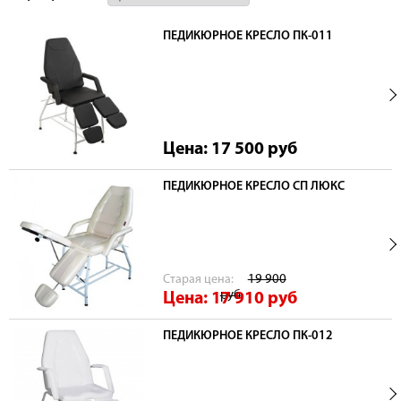
ПЕДИКЮРНОЕ КРЕСЛО ПК-011
Цена: 17 500
руб
ПЕДИКЮРНОЕ КРЕСЛО СП ЛЮКС
Cтарая цена:
19 900
руб
Цена: 17 910
руб
ПЕДИКЮРНОЕ КРЕСЛО ПК-012