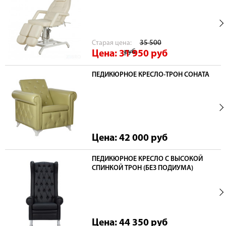
Cтарая цена:
35 500
руб
Цена: 31 950
руб
ПЕДИКЮРНОЕ КРЕСЛО-ТРОН СОНАТА
Цена: 42 000
руб
ПЕДИКЮРНОЕ КРЕСЛО С ВЫСОКОЙ
СПИНКОЙ ТРОН (БЕЗ ПОДИУМА)
Цена: 44 350
руб