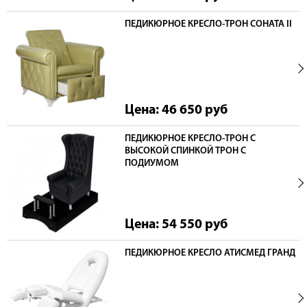
ПЕДИКЮРНОЕ КРЕСЛО-ТРОН СОНАТА II
Цена: 46 650
руб
ПЕДИКЮРНОЕ КРЕСЛО-ТРОН С
ВЫСОКОЙ СПИНКОЙ ТРОН С
ПОДИУМОМ
Цена: 54 550
руб
ПЕДИКЮРНОЕ КРЕСЛО АТИСМЕД ГРАНД