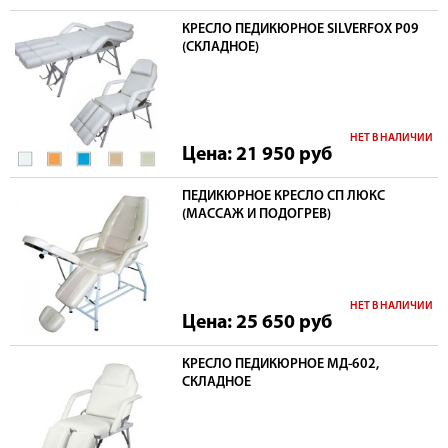
КРЕСЛО ПЕДИКЮРНОЕ SILVERFOX Р09
(СКЛАДНОЕ)
НЕТ В НАЛИЧИИ
Цена: 21 950
руб
ПЕДИКЮРНОЕ КРЕСЛО СП ЛЮКС
(МАССАЖ И ПОДОГРЕВ)
НЕТ В НАЛИЧИИ
Цена: 25 650
руб
КРЕСЛО ПЕДИКЮРНОЕ МД-602,
СКЛАДНОЕ