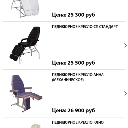
Цена: 25 300
руб
ПЕДИКЮРНОЕ КРЕСЛО СП СТАНДАРТ
Цена: 25 500
руб
ПЕДИКЮРНОЕ КРЕСЛО АННА
(МЕХАНИЧЕСКОЕ)
Цена: 26 900
руб
ПЕДИКЮРНОЕ КРЕСЛО КЛИО