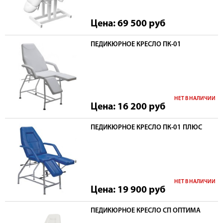
Цена: 69 500
руб
ПЕДИКЮРНОЕ КРЕСЛО ПК-01
НЕТ В НАЛИЧИИ
Цена: 16 200
руб
ПЕДИКЮРНОЕ КРЕСЛО ПК-01 ПЛЮС
НЕТ В НАЛИЧИИ
Цена: 19 900
руб
ПЕДИКЮРНОЕ КРЕСЛО СП ОПТИМА