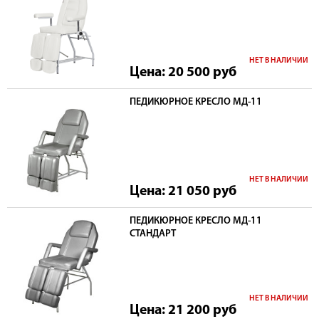
НЕТ В НАЛИЧИИ
Цена: 20 500
руб
ПЕДИКЮРНОЕ КРЕСЛО МД-11
НЕТ В НАЛИЧИИ
Цена: 21 050
руб
ПЕДИКЮРНОЕ КРЕСЛО МД-11
СТАНДАРТ
НЕТ В НАЛИЧИИ
Цена: 21 200
руб