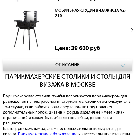
МОБИЛЬНАЯ СТУДИЯ ВИЗАЖИСТА VZ-
210
Цена: 39 600
руб
ОПИСАНИЕ
ПАРИКМАХЕРСКИЕ СТОЛИКИ И СТОЛЫ ДЛЯ
ВИЗАЖА В МОСКВЕ
Парикмахерские столики (тумбы) используется парикмахером для
размещения на нем рабочих инструментов. Столики используются в
том случае, если рабочая зона с зеркалом не предполагает
дополнительных полок. Дизайн и форма изделия не имеет никак
ограничений и может быть абсолютно любым, ровно как и
расцветка.
Благодаря смежным задачам подобные столы используются для
визажа.
Парикмахерское оборудование
и аксессуары представлены