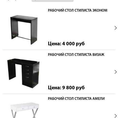
РАБОЧИЙ СТОЛ СТИЛИСТА ЭКОНОМ
Цена: 4 000
руб
РАБОЧИЙ СТОЛ СТИЛИСТА ВИЗАЖ
Цена: 9 800
руб
РАБОЧИЙ СТОЛ СТИЛИСТА АМЕЛИ