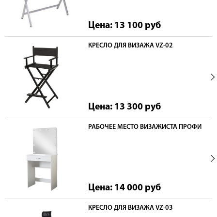
Цена: 13 100
руб
КРЕСЛО ДЛЯ ВИЗАЖА VZ-02
Цена: 13 300
руб
РАБОЧЕЕ МЕСТО ВИЗАЖИСТА ПРОФИ
Цена: 14 000
руб
КРЕСЛО ДЛЯ ВИЗАЖА VZ-03