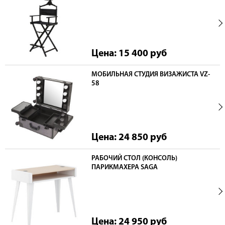
Цена: 15 400
руб
МОБИЛЬНАЯ СТУДИЯ ВИЗАЖИСТА VZ-
58
Цена: 24 850
руб
РАБОЧИЙ СТОЛ (КОНСОЛЬ)
ПАРИКМАХЕРА SAGA
Цена: 24 950
руб