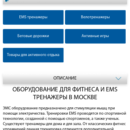
EMS тренажеры
Велотренажеры
Беговые дорожки
Активные игры
Товары для активного отдыха
ОПИСАНИЕ
ОБОРУДОВАНИЕ ДЛЯ ФИТНЕСА И EMS
ТРЕНАЖЕРЫ В МОСКВЕ
ЭМС оборудование предназначено для стимуляции мышц при
помощи электричества. Тренировки EMS проводятся по спортивной
технологии, созданной с помощью спортсменов, а также ученых.
Существуют тренажеры для дома и для зала. От классических фитнес
упражнений данная тренировка отличается дополнительной