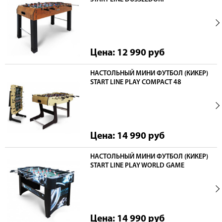
Цена: 12 990
руб
НАСТОЛЬНЫЙ МИНИ ФУТБОЛ (КИКЕР)
START LINE PLAY COMPACT 48
Цена: 14 990
руб
НАСТОЛЬНЫЙ МИНИ ФУТБОЛ (КИКЕР)
START LINE PLAY WORLD GAME
Цена: 14 990
руб