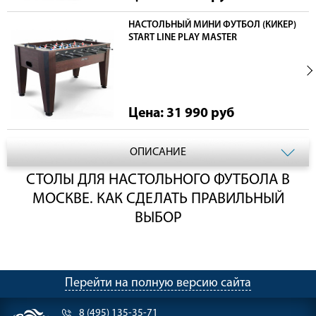
НАСТОЛЬНЫЙ МИНИ ФУТБОЛ (КИКЕР)
START LINE PLAY MASTER
Цена: 31 990
руб
ОПИСАНИЕ
СТОЛЫ ДЛЯ НАСТОЛЬНОГО ФУТБОЛА В
МОСКВЕ. КАК СДЕЛАТЬ ПРАВИЛЬНЫЙ
ВЫБОР
Перейти на полную версию сайта
8 (495) 135-35-71