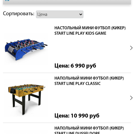
Сортировать:
НАСТОЛЬНЫЙ МИНИ ФУТБОЛ (КИКЕР)
START LINE PLAY KIDS GAME
Цена: 6 990
руб
НАПОЛЬНЫЙ МИНИ ФУТБОЛ (КИКЕР)
START LINE PLAY CLASSIC
Цена: 10 990
руб
НАПОЛЬНЫЙ МИНИ ФУТБОЛ (КИКЕР)
START LINE DUSSELDORF