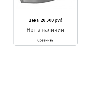
Цена: 28 300
руб
Нет в наличии
Сравнить