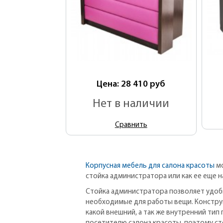
Цена: 28 410
руб
Нет в наличии
Сравнить
Корпусная мебель для салона красоты
мо
стойка администратора или как ее еще 
Стойка администратора позволяет удобн
необходимые для работы вещи. Конструк
какой внешний, а так же внутренний ти