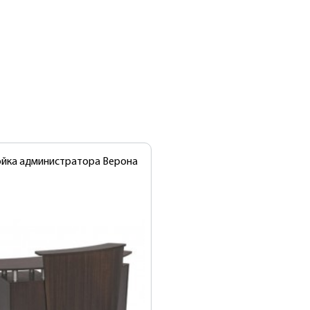
ойка администратора Верона