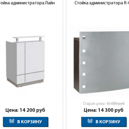
тойка администратора Лайн
Стойка администратора R-
Cтарая цена:
15 000
руб
Цена: 14 200
руб
Цена: 14 300
руб
В КОРЗИНУ
В КОРЗИНУ