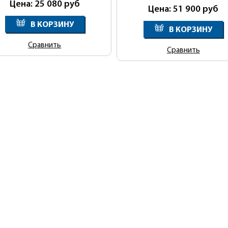
Цена: 25 080
руб
Цена: 51 900
руб
В КОРЗИНУ
В КОРЗИНУ
Сравнить
Сравнить