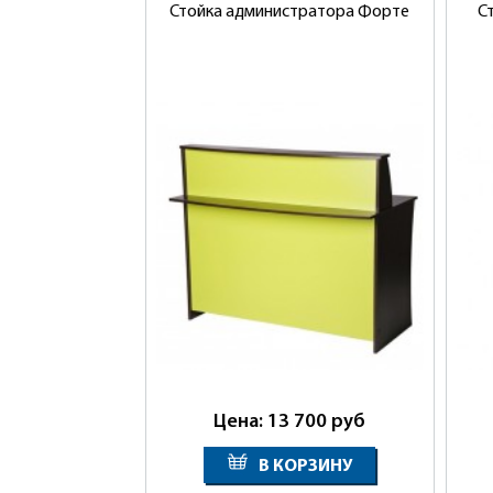
Стойка администратора Форте
С
Цена: 13 700
руб
В КОРЗИНУ