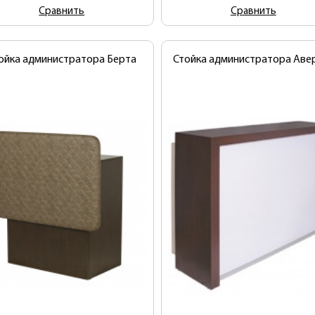
Сравнить
Сравнить
ойка администратора Берта
Стойка администратора Аве