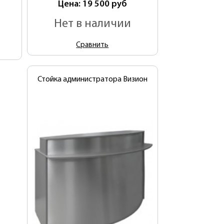
Цена: 19 500
руб
Нет в наличии
Сравнить
Стойка администратора Визион