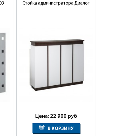
03
Стойка администратора Диалог
Цена: 22 900
руб
В КОРЗИНУ