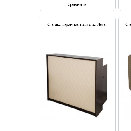
Сравнить
Стойка администратора Лего
Ст