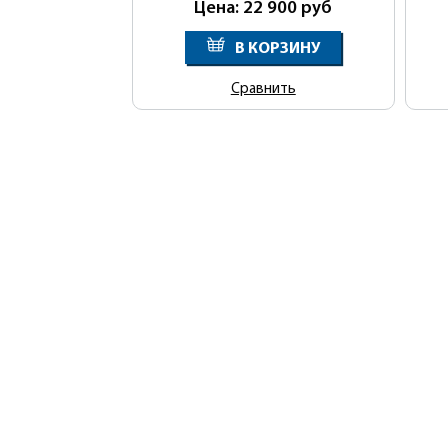
Цена: 22 900
руб
В КОРЗИНУ
Сравнить