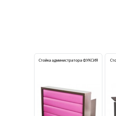
Стойка администратора ФУКСИЯ
Ст