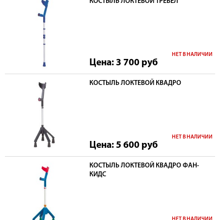
КОСТЫЛЬ ЛОКТЕВОЙ ТРЕВЕЛ
НЕТ В НАЛИЧИИ
Цена: 3 700
руб
КОСТЫЛЬ ЛОКТЕВОЙ КВАДРО
НЕТ В НАЛИЧИИ
Цена: 5 600
руб
КОСТЫЛЬ ЛОКТЕВОЙ КВАДРО ФАН-
КИДС
НЕТ В НАЛИЧИИ