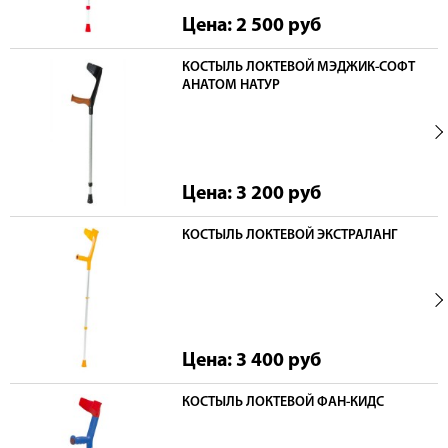
Цена: 2 500
руб
КОСТЫЛЬ ЛОКТЕВОЙ МЭДЖИК-СОФТ
АНАТОМ НАТУР
Цена: 3 200
руб
КОСТЫЛЬ ЛОКТЕВОЙ ЭКСТРАЛАНГ
Цена: 3 400
руб
КОСТЫЛЬ ЛОКТЕВОЙ ФАН-КИДС