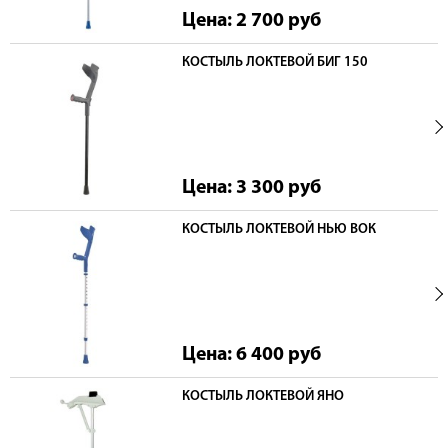
Цена: 2 700
руб
КОСТЫЛЬ ЛОКТЕВОЙ БИГ 150
Цена: 3 300
руб
КОСТЫЛЬ ЛОКТЕВОЙ НЬЮ ВОК
Цена: 6 400
руб
КОСТЫЛЬ ЛОКТЕВОЙ ЯНО