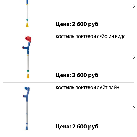
Цена: 2 600
руб
КОСТЫЛЬ ЛОКТЕВОЙ СЕЙФ ИН КИДС
Цена: 2 600
руб
КОСТЫЛЬ ЛОКТЕВОЙ ЛАЙТ-ЛАЙН
Цена: 2 600
руб