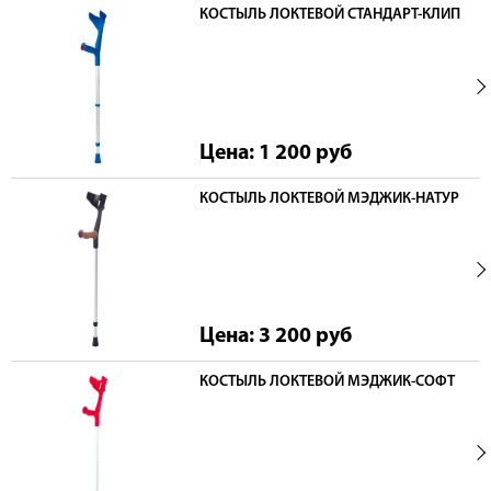
КОСТЫЛЬ ЛОКТЕВОЙ СТАНДАРТ-КЛИП
Цена: 1 200
руб
КОСТЫЛЬ ЛОКТЕВОЙ МЭДЖИК-НАТУР
Цена: 3 200
руб
КОСТЫЛЬ ЛОКТЕВОЙ МЭДЖИК-СОФТ