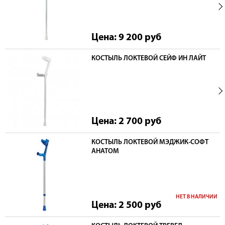
Цена: 9 200
руб
КОСТЫЛЬ ЛОКТЕВОЙ СЕЙФ ИН ЛАЙТ
Цена: 2 700
руб
КОСТЫЛЬ ЛОКТЕВОЙ МЭДЖИК-СОФТ
АНАТОМ
НЕТ В НАЛИЧИИ
Цена: 2 500
руб