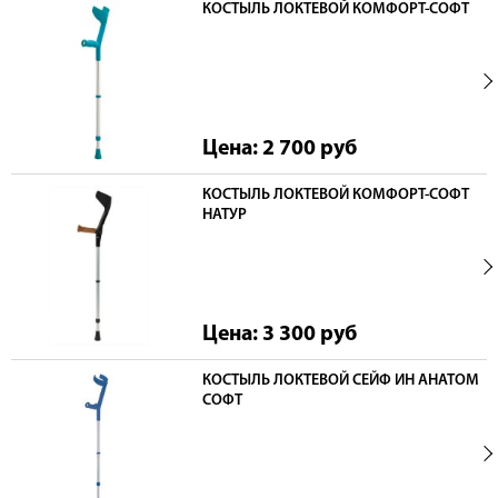
КОСТЫЛЬ ЛОКТЕВОЙ КОМФОРТ-СОФТ
Цена: 2 700
руб
КОСТЫЛЬ ЛОКТЕВОЙ КОМФОРТ-СОФТ
НАТУР
Цена: 3 300
руб
КОСТЫЛЬ ЛОКТЕВОЙ СЕЙФ ИН АНАТОМ
СОФТ