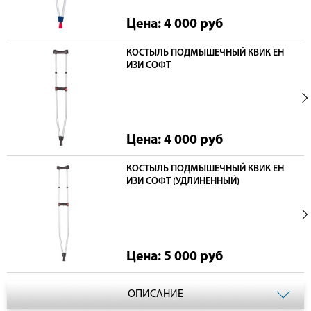
Цена: 4 000
руб
КОСТЫЛЬ ПОДМЫШЕЧНЫЙ КВИК ЕН
ИЗИ СОФТ
Цена: 4 000
руб
КОСТЫЛЬ ПОДМЫШЕЧНЫЙ КВИК ЕН
ИЗИ СОФТ (УДЛИНЕННЫЙ)
Цена: 5 000
руб
ОПИСАНИЕ