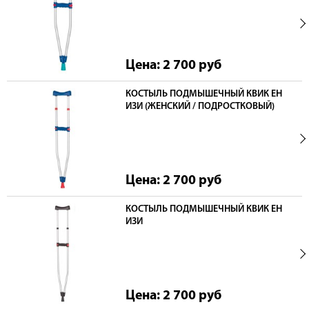
Цена: 2 700
руб
КОСТЫЛЬ ПОДМЫШЕЧНЫЙ КВИК ЕН
ИЗИ (ЖЕНСКИЙ / ПОДРОСТКОВЫЙ)
Цена: 2 700
руб
КОСТЫЛЬ ПОДМЫШЕЧНЫЙ КВИК ЕН
ИЗИ
Цена: 2 700
руб