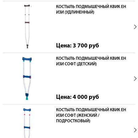
КОСТЫЛЬ ПОДМЫШЕЧНЫЙ КВИК ЕН
ИЗИ (УДЛИНЕННЫЙ)
Цена: 3 700
руб
КОСТЫЛЬ ПОДМЫШЕЧНЫЙ КВИК ЕН
ИЗИ СОФТ (ДЕТСКИЙ)
Цена: 4 000
руб
КОСТЫЛЬ ПОДМЫШЕЧНЫЙ КВИК ЕН
ИЗИ СОФТ (ЖЕНСКИЙ /
ПОДРОСТКОВЫЙ)