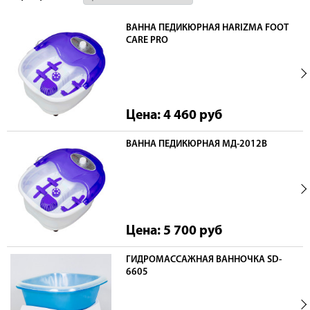
ВАННА ПЕДИКЮРНАЯ HARIZMA FOOT
CARE PRO
Цена: 4 460
руб
ВАННА ПЕДИКЮРНАЯ МД-2012В
Цена: 5 700
руб
ГИДРОМАССАЖНАЯ ВАННОЧКА SD-
6605