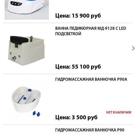
Цена: 15 900
руб
ВАННА ПЕДИКЮРНАЯ МД-9128 С LED
ПОДСВЕТКОЙ
Цена: 55 100
руб
ГИДРОМАССАЖНАЯ ВАННОЧКА P90А
НЕТ В НАЛИЧИИ
Цена: 3 500
руб
ГИДРОМАССАЖНАЯ ВАННОЧКА P90