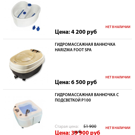
НЕТ В НАЛИЧИИ
Цена: 4 200
руб
ГИДРОМАССАЖНАЯ ВАННОЧКА
HARIZMA FOOT SPA
НЕТ В НАЛИЧИИ
Цена: 6 500
руб
ГИДРОМАССАЖНАЯ ВАННОЧКА С
ПОДСВЕТКОЙ P100
Cтарая цена:
51 900
НЕТ В НАЛИЧИИ
руб
Цена: 39 900
руб