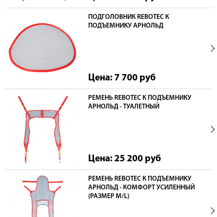
ПОДГОЛОВНИК REBOTEC К
ПОДЪЕМНИКУ АРНОЛЬД
Цена: 7 700
руб
РЕМЕНЬ REBOTEC К ПОДЪЕМНИКУ
АРНОЛЬД - ТУАЛЕТНЫЙ
Цена: 25 200
руб
РЕМЕНЬ REBOTEC К ПОДЪЕМНИКУ
АРНОЛЬД - КОМФОРТ УСИЛЕННЫЙ
(РАЗМЕР M/L)