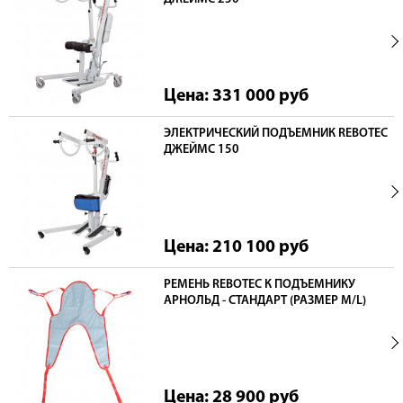
Цена: 331 000
руб
ЭЛЕКТРИЧЕСКИЙ ПОДЪЕМНИК REBOTEC
ДЖЕЙМС 150
Цена: 210 100
руб
РЕМЕНЬ REBOTEC К ПОДЪЕМНИКУ
АРНОЛЬД - СТАНДАРТ (РАЗМЕР М/L)
Цена: 28 900
руб