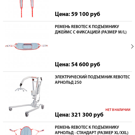
Цена: 59 100
руб
РЕМЕНЬ REBOTEC К ПОДЪЕМНИКУ
ДЖЕЙМС С ФИКСАЦИЕЙ (РАЗМЕР M/L)
Цена: 54 600
руб
ЭЛЕКТРИЧЕСКИЙ ПОДЪЕМНИК REBOTEC
АРНОЛЬД 250
НЕТ В НАЛИЧИИ
Цена: 321 300
руб
РЕМЕНЬ REBOTEC К ПОДЪЕМНИКУ
АРНОЛЬД - СТАНДАРТ (РАЗМЕР XL/XXL)