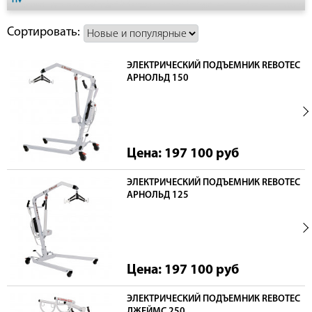
Сортировать:
ЭЛЕКТРИЧЕСКИЙ ПОДЪЕМНИК REBOTEC
АРНОЛЬД 150
Цена: 197 100
руб
ЭЛЕКТРИЧЕСКИЙ ПОДЪЕМНИК REBOTEC
АРНОЛЬД 125
Цена: 197 100
руб
ЭЛЕКТРИЧЕСКИЙ ПОДЪЕМНИК REBOTEC
ДЖЕЙМС 250