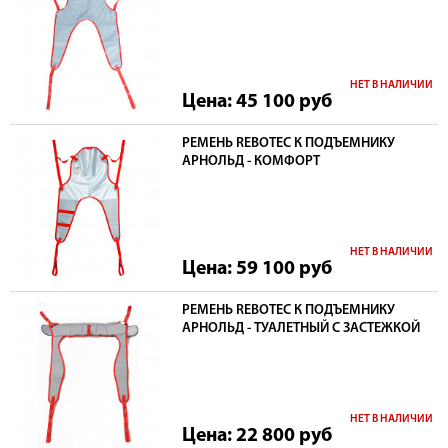
НЕТ В НАЛИЧИИ
Цена: 45 100
руб
РЕМЕНЬ REBOTEC К ПОДЪЕМНИКУ
АРНОЛЬД - КОМФОРТ
НЕТ В НАЛИЧИИ
Цена: 59 100
руб
РЕМЕНЬ REBOTEC К ПОДЪЕМНИКУ
АРНОЛЬД - ТУАЛЕТНЫЙ С ЗАСТЕЖКОЙ
НЕТ В НАЛИЧИИ
Цена: 22 800
руб