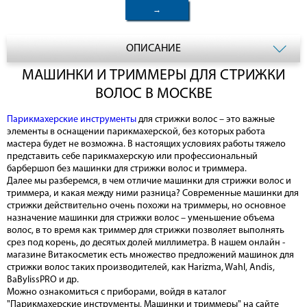
→
ОПИСАНИЕ
МАШИНКИ И ТРИММЕРЫ ДЛЯ СТРИЖКИ
ВОЛОС В МОСКВЕ
Парикмахерские инструменты
для стрижки волос – это важные
элементы в оснащении парикмахерской, без которых работа
мастера будет не возможна. В настоящих условиях работы тяжело
представить себе парикмахерскую или профессиональный
барбершоп без машинки для стрижки волос и триммера.
Далее мы разберемся, в чем отличие машинки для стрижки волос и
триммера, и какая между ними разница? Современные машинки для
стрижки действительно очень похожи на триммеры, но основное
назначение машинки для стрижки волос – уменьшение объема
волос, в то время как триммер для стрижки позволяет выполнять
срез под корень, до десятых долей миллиметра. В нашем онлайн -
магазине Витакосметик есть множество предложений машинок для
стрижки волос таких производителей, как Harizma, Wahl, Andis,
BaBylissPRO и др.
Можно ознакомиться с приборами, войдя в каталог
"Парикмахерские инструменты, Машинки и триммеры" на сайте