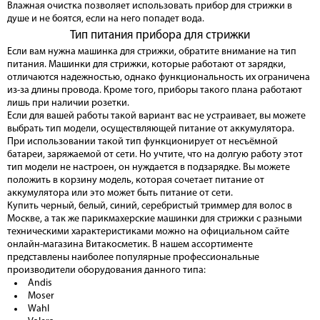
Влажная очистка позволяет использовать прибор для стрижки в
душе и не боятся, если на него попадет вода.
Тип питания прибора для стрижки
Если вам нужна машинка для стрижки, обратите внимание на тип
питания. Машинки для стрижки, которые работают от зарядки,
отличаются надежностью, однако функциональность их ограничена
из-за длины провода. Кроме того, приборы такого плана работают
лишь при наличии розетки.
Если для вашей работы такой вариант вас не устраивает, вы можете
выбрать тип модели, осуществляющей питание от аккумулятора.
При использовании такой тип функционирует от несъёмной
батареи, заряжаемой от сети. Но учтите, что на долгую работу этот
тип модели не настроен, он нуждается в подзарядке. Вы можете
положить в корзину модель, которая сочетает питание от
аккумулятора или это может быть питание от сети.
Купить черный, белый, синий, серебристый триммер для волос в
Москве, а так же парикмахерские машинки для стрижки с разными
техническими характеристиками можно на официальном сайте
онлайн-магазина Витакосметик. В нашем ассортименте
представлены наиболее популярные профессиональные
производители оборудования данного типа:
Andis
Moser
Wahl