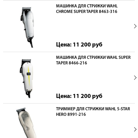
МАШИНКА ДЛЯ СТРИЖКИ WAHL
CHROME SUPER TAPER 8463-316
Цена: 11 200
руб
МАШИНКА ДЛЯ СТРИЖКИ WAHL SUPER
TAPER 8466-216
Цена: 11 200
руб
ТРИММЕР ДЛЯ СТРИЖКИ WAHL 5-STAR
HERO 8991-216