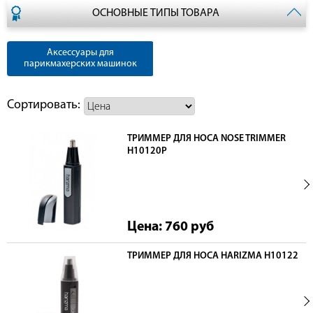
ОСНОВНЫЕ ТИПЫ ТОВАРА
Аксессуары для
парикмахерских машинок
Сортировать:
ТРИММЕР ДЛЯ НОСА NOSE TRIMMER
H10120P
Цена: 760
руб
ТРИММЕР ДЛЯ НОСА HARIZMA H10122