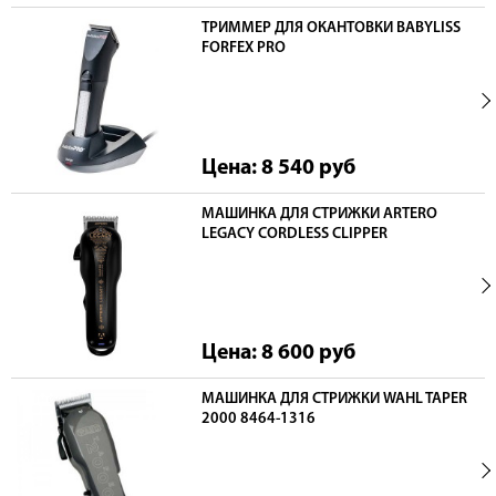
ТРИММЕР ДЛЯ ОКАНТОВКИ BABYLISS
FORFEX PRO
Цена: 8 540
руб
МАШИНКА ДЛЯ СТРИЖКИ ARTERO
LEGACY CORDLESS CLIPPER
Цена: 8 600
руб
МАШИНКА ДЛЯ СТРИЖКИ WAHL TAPER
2000 8464-1316