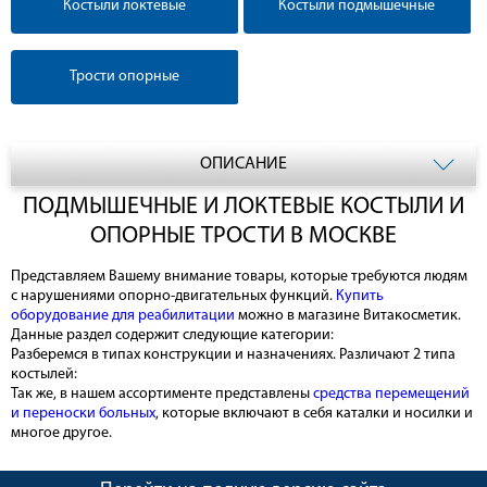
Костыли локтевые
Костыли подмышечные
Трости опорные
ОПИСАНИЕ
ПОДМЫШЕЧНЫЕ И ЛОКТЕВЫЕ КОСТЫЛИ И
ОПОРНЫЕ ТРОСТИ В МОСКВЕ
Представляем Вашему внимание товары, которые требуются людям
с нарушениями опорно-двигательных функций.
Купить
оборудование для реабилитации
можно в магазине Витакосметик.
Данные раздел содержит следующие категории:
Разберемся в типах конструкции и назначениях. Различают 2 типа
костылей:
Так же, в нашем ассортименте представлены
средства перемещений
и переноски больных
, которые включают в себя каталки и носилки и
многое другое.