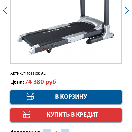
Артикул товара: AL1
74 380
руб
Цена:
КУПИТЬ В КРЕДИТ