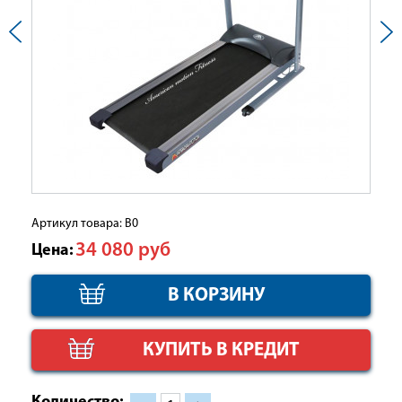
Артикул товара: B0
34 080
руб
Цена:
КУПИТЬ В КРЕДИТ