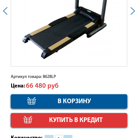
Артикул товара: 8628LP
66 480
руб
Цена:
КУПИТЬ В КРЕДИТ