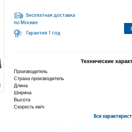
Бесплатная доставка
по Москве
Гарантия 1 год
Технические харак
Производитель
Страна производитель
Длина
Ширина
Высота
Скорость км/ч
Все характерис