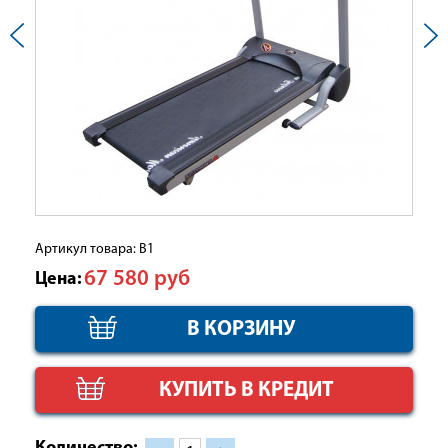
Артикул товара: B1
67 580
руб
Цена:
КУПИТЬ В КРЕДИТ