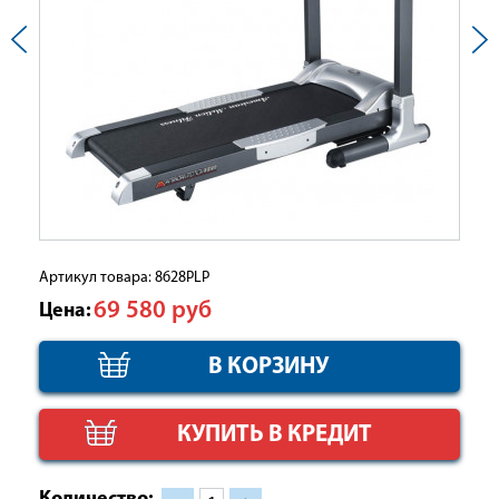
Артикул товара: 8628PLP
69 580
руб
Цена:
КУПИТЬ В КРЕДИТ