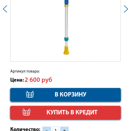
Артикул товара:
2 600
руб
Цена:
КУПИТЬ В КРЕДИТ
Количество:
-
+