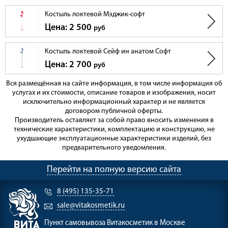
Костыль локтевой Мэджик-софт
Цена: 2 500
руб
Костыль локтевой Сейф ин анатом Софт
Цена: 2 700
руб
Вся размещённая на сайте информация, в том числе информация об
услугах и их стоимости, описание товаров и изображения, носит
исключительно информационный характер и не является
договором публичной оферты.
Производитель оставляет за собой право вносить изменения в
технические характеристики, комплектацию и конструкцию, не
ухудшающие эксплуатационные характеристики изделий, без
предварительного уведомления.
Перейти на полную версию сайта
8 (495) 135-35-71
sale@vitakosmetik.ru
Пункт самовывоза
Витакосметик в Москве