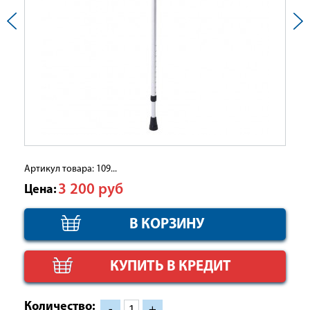
Артикул товара: 109...
3 200
руб
Цена:
КУПИТЬ В КРЕДИТ
Количество:
-
+