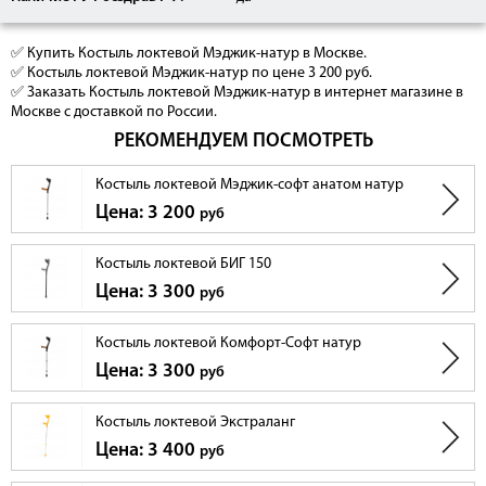
✅ Купить Костыль локтевой Мэджик-натур в Москве.
✅ Костыль локтевой Мэджик-натур по цене 3 200 руб.
✅ Заказать Костыль локтевой Мэджик-натур в интернет магазине в
Москве с доставкой по России.
РЕКОМЕНДУЕМ ПОСМОТРЕТЬ
Костыль локтевой Мэджик-софт анатом натур
Цена: 3 200
руб
Костыль локтевой БИГ 150
Цена: 3 300
руб
Костыль локтевой Комфорт-Софт натур
Цена: 3 300
руб
Костыль локтевой Экстраланг
Цена: 3 400
руб