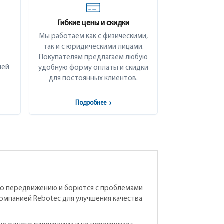
Гибкие цены и скидки
Мы работаем как с физическими,
так и с юридическими лицами.
Покупателям предлагаем любую
ией
удобную форму оплаты и скидки
для постоянных клиентов.
Подробнее
›
по передвижению и борются с проблемами
омпанией Rebotec для улучшения качества