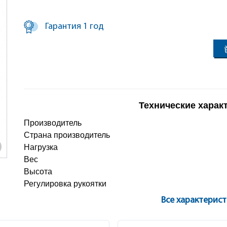
Гарантия 1 год
Технические харак
Производитель
Страна производитель
Нагрузка
Вес
Высота
Регулировка рукоятки
Все характерис