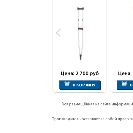
Цена: 2 700
руб
Цена:
В КОРЗИНУ
В
Вся размещённая на сайте информация
Производитель оставляет за собой право 