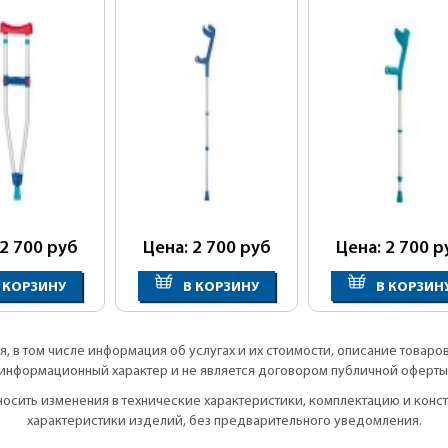
 2 700
руб
Цена: 2 700
руб
Цена: 2 700
р
 КОРЗИНУ
В КОРЗИНУ
В КОРЗИН
, в том числе информация об услугах и их стоимости, описание товаро
информационный характер и не является договором публичной оферты
вносить изменения в технические характеристики, комплектацию и кон
характеристики изделий, без предварительного уведомления.