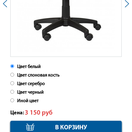
Цвет белый
Цвет слоновая кость
Цвет серебро
Цвет черный
Иной цвет
3 150
руб
Цена: