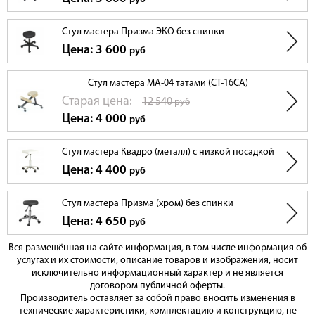
Стул мастера Призма ЭКО без спинки
Цена: 3 600
руб
Стул мастера МА-04 татами (СТ-16СА)
Cтарая цена:
12 540
руб
Цена: 4 000
руб
Стул мастера Квадро (металл) с низкой посадкой
Цена: 4 400
руб
Стул мастера Призма (хром) без спинки
Цена: 4 650
руб
Вся размещённая на сайте информация, в том числе информация об
услугах и их стоимости, описание товаров и изображения, носит
исключительно информационный характер и не является
договором публичной оферты.
Производитель оставляет за собой право вносить изменения в
технические характеристики, комплектацию и конструкцию, не