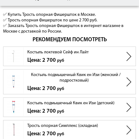
✅ Купить Трость опорная Фишершток в Москве.
✅ Трость опорная Фишершток по цене 2 700 руб.
✅ Заказать Трость опорная Фишершток в интернет магазине в
Москве с доставкой по России.
РЕКОМЕНДУЕМ ПОСМОТРЕТЬ
Костыль локтевой Сейф ин Лайт
Цена: 2 700
руб
Костыль подмышечный Квик ен Изи (женский /
подростковый)
Цена: 2 700
руб
Костыль подмышечный Квик ен Изи (детский)
Цена: 2 700
руб
Трость опорная Симплекс (складная)
Цена: 2 700
руб