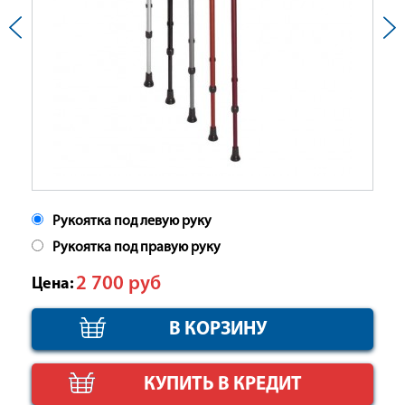
Рукоятка под левую руку
Рукоятка под правую руку
2 700
руб
Цена:
КУПИТЬ В КРЕДИТ