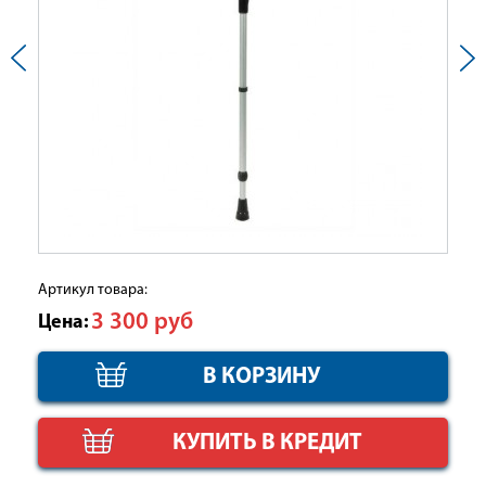
Артикул товара:
3 300
руб
Цена:
КУПИТЬ В КРЕДИТ