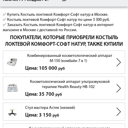
✅ Купить Костыль локтевой Комфорт-Софт натур в Москве.
✅ Костыль локтевой Комфорт-Софт натур по цене 3 300 руб.
✅ Заказать Костыль локтевой Комфорт-Софт натур в интернет
магазине в Москве с доставкой по России.
ПОКУПАТЕЛИ, КОТОРЫЕ ПРИОБРЕЛИ КОСТЫЛЬ
ЛОКТЕВОЙ КОМФОРТ-СОФТ НАТУР, ТАКЖЕ КУПИЛИ
Комбинированный косметологический аппарат
М-150 (комбайн 7 в 1)
Цена: 105 000
руб
Косметологический аппарат ультразвуковой
терапии Health Beauty НВ-102
Цена: 35 700
руб
Стул мастера Астек (низкий)
Цена: 3 150
руб