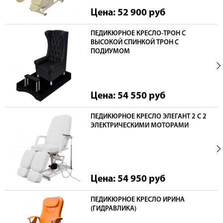
Цена: 52 900
руб
ПЕДИКЮРНОЕ КРЕСЛО-ТРОН С
ВЫСОКОЙ СПИНКОЙ ТРОН С
ПОДИУМОМ
Цена: 54 550
руб
ПЕДИКЮРНОЕ КРЕСЛО ЭЛЕГАНТ 2 С 2
ЭЛЕКТРИЧЕСКИМИ МОТОРАМИ
Цена: 54 950
руб
ПЕДИКЮРНОЕ КРЕСЛО ИРИНА
(ГИДРАВЛИКА)