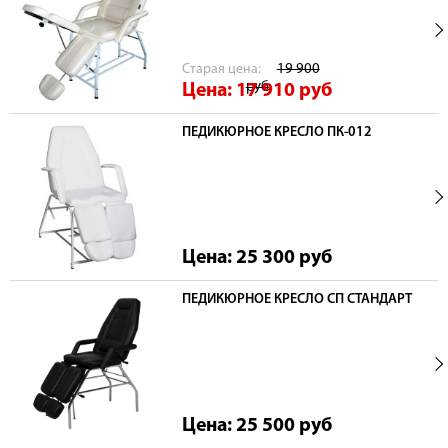
Cтарая цена:
19 900
руб
Цена: 17 910
руб
ПЕДИКЮРНОЕ КРЕСЛО ПК-012
Цена: 25 300
руб
ПЕДИКЮРНОЕ КРЕСЛО СП СТАНДАРТ
Цена: 25 500
руб