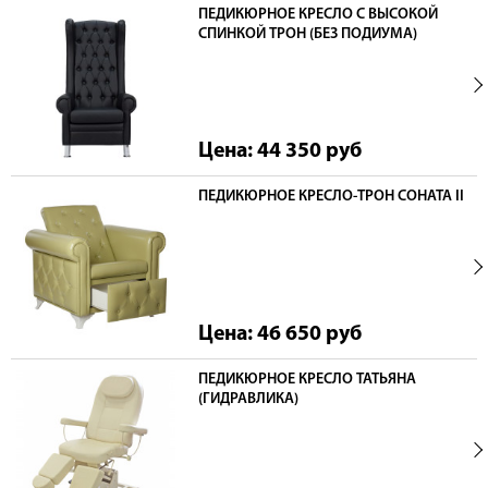
ПЕДИКЮРНОЕ КРЕСЛО С ВЫСОКОЙ
СПИНКОЙ ТРОН (БЕЗ ПОДИУМА)
Цена: 44 350
руб
ПЕДИКЮРНОЕ КРЕСЛО-ТРОН СОНАТА II
Цена: 46 650
руб
ПЕДИКЮРНОЕ КРЕСЛО ТАТЬЯНА
(ГИДРАВЛИКА)