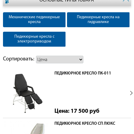
ОСНОВНЫЕ ТИПЫ ТОВАРА
Механические педикюрные
Педикюрные кресла на
кресла
гидравлике
Педикюрные кресла с
электроприводом
Сортировать:
ПЕДИКЮРНОЕ КРЕСЛО ПК-011
Цена: 17 500
руб
ПЕДИКЮРНОЕ КРЕСЛО СП ЛЮКС