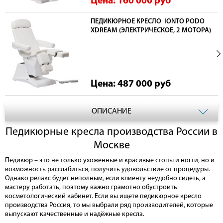
Цена: 160 000
руб
ПЕДИКЮРНОЕ КРЕСЛО IONTO PODO
XDREAM (ЭЛЕКТРИЧЕСКОЕ, 2 МОТОРА)
Цена: 487 000
руб
ОПИСАНИЕ
Педикюрные кресла производства России в
Москве
Педикюр – это не только ухоженные и красивые стопы и ногти, но и
возможность расслабиться, получить удовольствие от процедуры.
Однако релакс будет неполным, если клиенту неудобно сидеть, а
мастеру работать, поэтому важно грамотно обустроить
косметологический кабинет. Если вы ищете педикюрное кресло
производства Россия, то мы выбрали ряд производителей, которые
выпускают качественные и надёжные кресла.