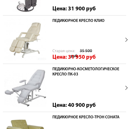
Цена: 31 900
руб
ПЕДИКЮРНОЕ КРЕСЛО КЛИО
Cтарая цена:
35 500
руб
Цена: 31 950
руб
ПЕДИКЮРНО-КОСМЕТОЛОГИЧЕСКОЕ
КРЕСЛО ПК-03
Цена: 40 900
руб
ПЕДИКЮРНОЕ КРЕСЛО-ТРОН СОНАТА