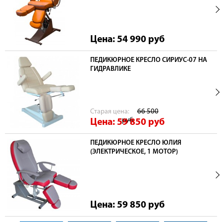
Цена: 54 990
руб
ПЕДИКЮРНОЕ КРЕСЛО СИРИУС-07 НА
ГИДРАВЛИКЕ
Cтарая цена:
66 500
руб
Цена: 59 850
руб
ПЕДИКЮРНОЕ КРЕСЛО ЮЛИЯ
(ЭЛЕКТРИЧЕСКОЕ, 1 МОТОР)
Цена: 59 850
руб