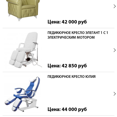
Цена: 42 000
руб
ПЕДИКЮРНОЕ КРЕСЛО ЭЛЕГАНТ 1 С 1
ЭЛЕКТРИЧЕСКИМ МОТОРОМ
Цена: 42 850
руб
ПЕДИКЮРНОЕ КРЕСЛО ЮЛИЯ
Цена: 44 000
руб