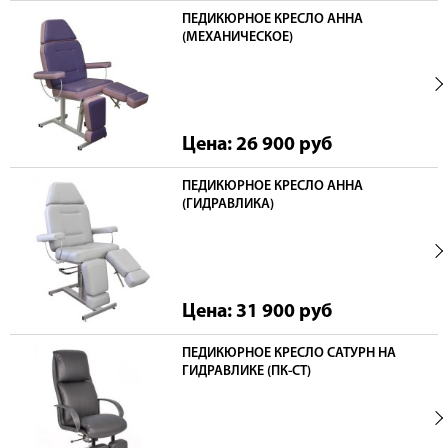
ПЕДИКЮРНОЕ КРЕСЛО АННА
(МЕХАНИЧЕСКОЕ)
Цена: 26 900
руб
ПЕДИКЮРНОЕ КРЕСЛО АННА
(ГИДРАВЛИКА)
Цена: 31 900
руб
ПЕДИКЮРНОЕ КРЕСЛО САТУРН НА
ГИДРАВЛИКЕ (ПК-СТ)