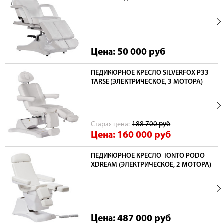
Цена: 50 000
руб
ПЕДИКЮРНОЕ КРЕСЛО SILVERFOX P33
TARSE (ЭЛЕКТРИЧЕСКОЕ, 3 МОТОРА)
Cтарая цена:
188 700
руб
Цена: 160 000
руб
ПЕДИКЮРНОЕ КРЕСЛО IONTO PODO
XDREAM (ЭЛЕКТРИЧЕСКОЕ, 2 МОТОРА)
Цена: 487 000
руб