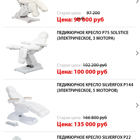
Cтарая цена:
97 200
руб
Цена: 90 000
руб
ПЕДИКЮРНОЕ КРЕСЛО Р75 SOLSTICE
(ЭЛЕКТРИЧЕСКОЕ, 3 МОТОРА)
Cтарая цена:
102 200
руб
Цена: 100 000
руб
ПЕДИКЮРНОЕ КРЕСЛО SILVERFOX Р144
(ЭЛЕКТРИЧЕСКОЕ, 5 МОТОРОВ)
Cтарая цена:
166 800
руб
Цена: 135 000
руб
ПЕДИКЮРНОЕ КРЕСЛО SILVERFOX Р22