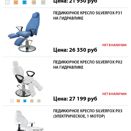
Цена: 21 950
руб
ПЕДИКЮРНОЕ КРЕСЛО SILVERFOX P31
НА ГИДРАВЛИКЕ
НЕТ В НАЛИЧИИ
Цена: 26 350
руб
ПЕДИКЮРНОЕ КРЕСЛО SILVERFOX P02
НА ГИДРАВЛИКЕ
НЕТ В НАЛИЧИИ
Цена: 27 199
руб
ПЕДИКЮРНОЕ КРЕСЛО SILVERFOX P03
(ЭЛЕКТРИЧЕСКОЕ, 1 МОТОР)