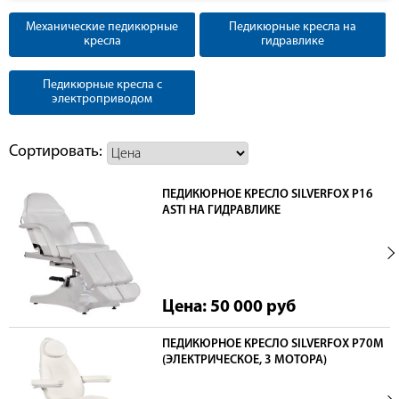
Механические педикюрные
Педикюрные кресла на
кресла
гидравлике
Педикюрные кресла с
электроприводом
Сортировать:
ПЕДИКЮРНОЕ КРЕСЛО SILVERFOX Р16
ASTI НА ГИДРАВЛИКЕ
Цена: 50 000
руб
ПЕДИКЮРНОЕ КРЕСЛО SILVERFOX Р70M
(ЭЛЕКТРИЧЕСКОЕ, 3 МОТОРА)