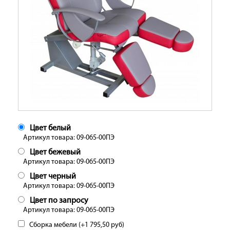
Цвет белый
Артикул товара: 09-065-00ПЭ
Цвет бежевый
Артикул товара: 09-065-00ПЭ
Цвет черный
Артикул товара: 09-065-00ПЭ
Цвет по запросу
Артикул товара: 09-065-00ПЭ
Сборка мебели (+
1 795,50
руб
)