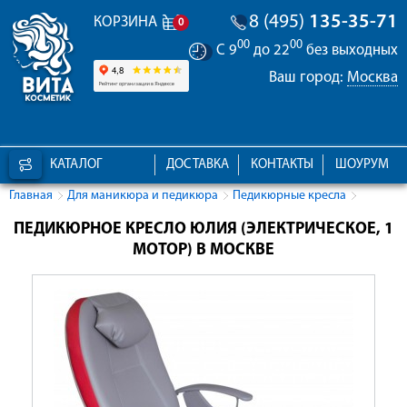
8 (495)
135-35-71
КОРЗИНА
0
00
00
С 9
до 22
без выходных
Ваш город:
Москва
КАТАЛОГ
ДОСТАВКА
КОНТАКТЫ
ШОУРУМ
Главная
Для маникюра и педикюра
Педикюрные кресла
ПЕДИКЮРНОЕ КРЕСЛО ЮЛИЯ (ЭЛЕКТРИЧЕСКОЕ, 1
МОТОР) В МОСКВЕ