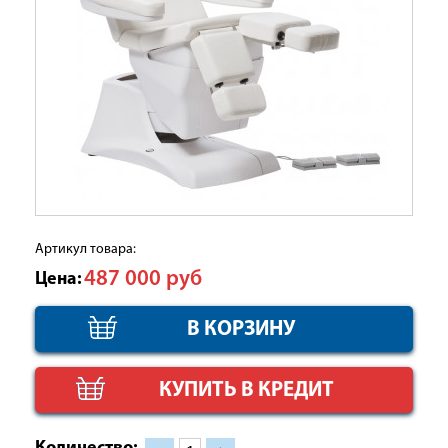
Артикул товара:
487 000
руб
Цена:
КУПИТЬ В КРЕДИТ