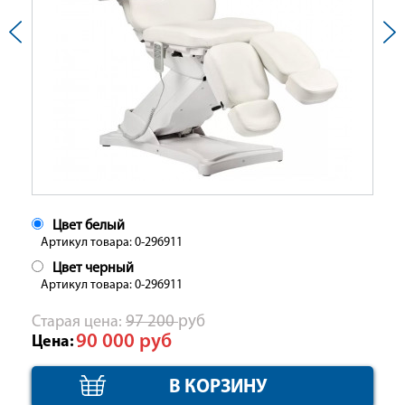
Цвет белый
Артикул товара: 0-296911
Цвет черный
Артикул товара: 0-296911
Cтарая цена:
97 200
руб
90 000
руб
Цена: