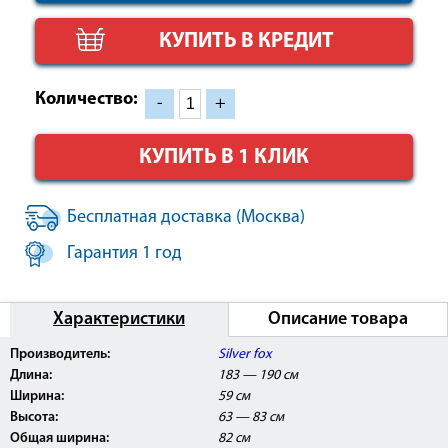
КУПИТЬ В КРЕДИТ
Количество:
-
+
КУПИТЬ В 1 КЛИК
Бесплатная доставка (Москва)
Гарантия 1 год
Характеристики
Описание товара
Производитель:
Silver fox
Длина:
183 — 190 см
Ширина:
59 см
Высота:
63 — 83 см
Общая ширина:
82 см