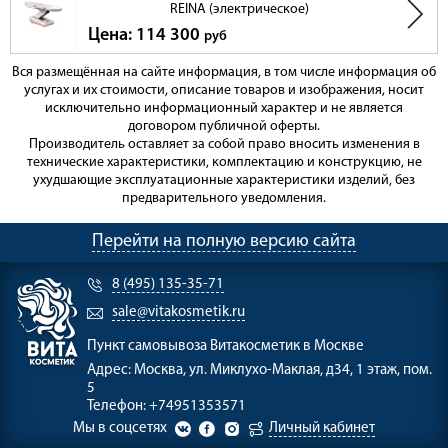
REINA (электрическое)
Цена: 114 300
руб
Вся размещённая на сайте информация, в том числе информация об
услугах и их стоимости, описание товаров и изображения, носит
исключительно информационный характер и не является
договором публичной оферты.
Производитель оставляет за собой право вносить изменения в
технические характеристики, комплектацию и конструкцию, не
ухудшающие эксплуатационные характеристики изделий, без
предварительного уведомления.
Перейти на полную версию сайта
8 (495) 135-35-71
sale@vitakosmetik.ru
Пункт самовывоза
Витакосметик в Москве
Адрес:
Москва, ул. Миклухо-Маклая, д34, 1 этаж, пом.
5
Телефон:
+74951353571
Мы в соцсетях
Личный кабинет