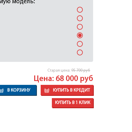
мую модель:
Cтарая цена:
95 700
руб
Цена: 68 000
руб
В КОРЗИНУ
КУПИТЬ В КРЕДИТ
КУПИТЬ В 1 КЛИК