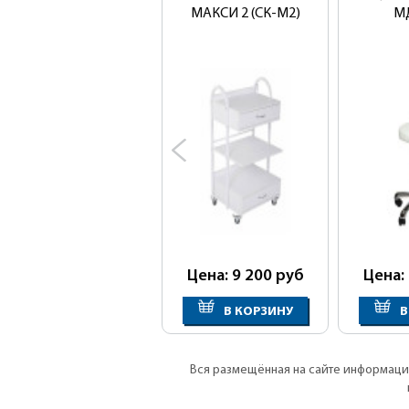
МАКСИ 2 (СК-М2)
M
Цена: 9 200
руб
Цена:
В КОРЗИНУ
В
Вся размещённая на сайте информация