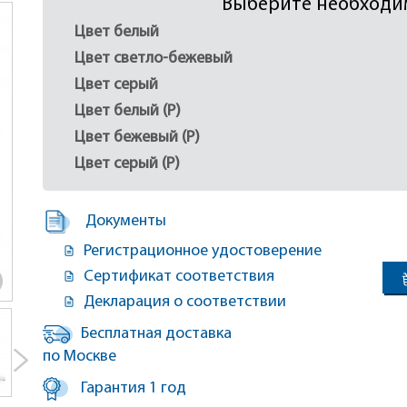
Выберите необходи
Цвет белый
Цвет светло-бежевый
Цвет серый
Цвет белый (Р)
Цвет бежевый (Р)
Цвет серый (Р)
Документы
Регистрационное удостоверение
Сертификат соответствия
Декларация о соответствии
Бесплатная доставка
по Москве
Гарантия 1 год