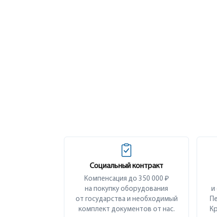
Социальный контракт
Компенсация до 350 000 ₽
на покупку оборудования
и
от государства и необходимый
Пе
комплект документов от нас.
Кр