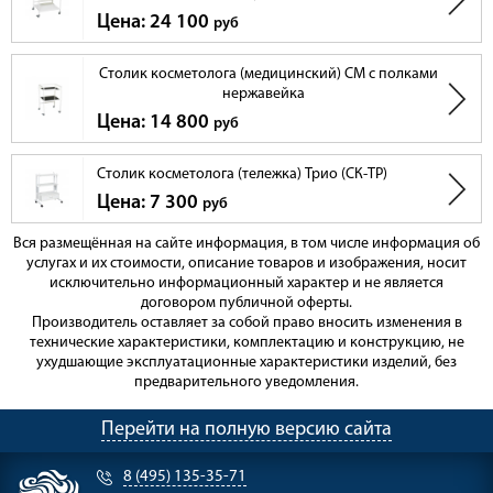
Цена: 24 100
руб
Столик косметолога (медицинский) СМ с полками
нержавейка
Цена: 14 800
руб
Столик косметолога (тележка) Трио (СК-ТР)
Цена: 7 300
руб
Вся размещённая на сайте информация, в том числе информация об
услугах и их стоимости, описание товаров и изображения, носит
исключительно информационный характер и не является
договором публичной оферты.
Производитель оставляет за собой право вносить изменения в
технические характеристики, комплектацию и конструкцию, не
ухудшающие эксплуатационные характеристики изделий, без
предварительного уведомления.
Перейти на полную версию сайта
8 (495) 135-35-71