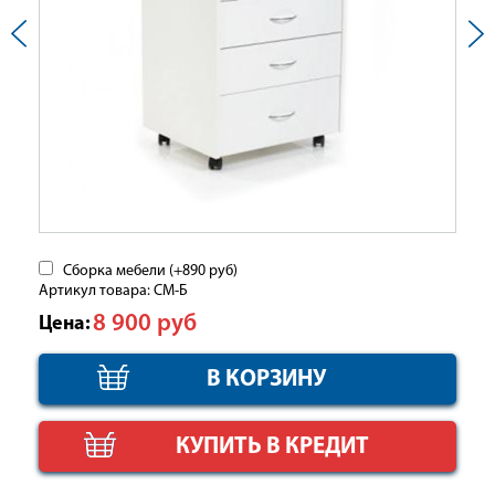
Сборка мебели (+
890
руб
)
Артикул товара: СМ-Б
8 900
руб
Цена:
КУПИТЬ В КРЕДИТ