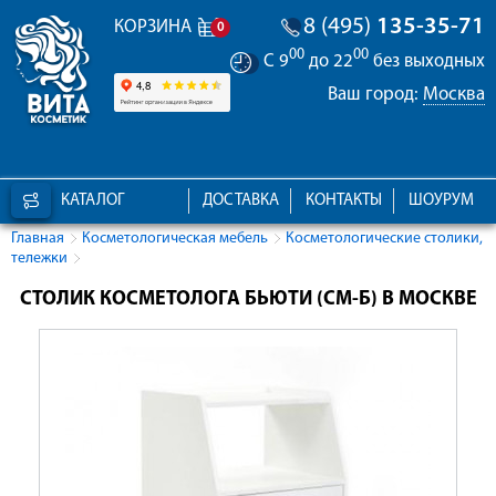
8 (495)
135-35-71
КОРЗИНА
0
00
00
С 9
до 22
без выходных
Ваш город:
Москва
КАТАЛОГ
ДОСТАВКА
КОНТАКТЫ
ШОУРУМ
Главная
Косметологическая мебель
Косметологические столики,
тележки
СТОЛИК КОСМЕТОЛОГА БЬЮТИ (СМ-Б) В МОСКВЕ