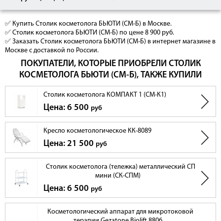
✅ Купить Столик косметолога БЬЮТИ (СМ-Б) в Москве.
✅ Столик косметолога БЬЮТИ (СМ-Б) по цене 8 900 руб.
✅ Заказать Столик косметолога БЬЮТИ (СМ-Б) в интернет магазине в
Москве с доставкой по России.
ПОКУПАТЕЛИ, КОТОРЫЕ ПРИОБРЕЛИ СТОЛИК
КОСМЕТОЛОГА БЬЮТИ (СМ-Б), ТАКЖЕ КУПИЛИ
Столик косметолога КОМПАКТ 1 (СМ-К1)
Цена: 6 500
руб
Кресло косметологическое КК-8089
Цена: 21 500
руб
Столик косметолога (тележка) металлический СП
мини (СК-СПМ)
Цена: 6 500
руб
Косметологический аппарат для микротоковой
терапии Gezatone Biolift 8806