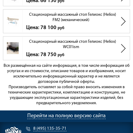
Цена: 66 150
руб
Стационарный массажный стол Гелиокс (Heliox)
FM2 (механический)
Цена: 78 100
руб
Стационарный массажный стол Гелиокс (Heliox)
WC01ism
Цена: 78 750
руб
Вся размещённая на сайте информация, в том числе информация об
услугах и их стоимости, описание товаров и изображения, носит
исключительно информационный характер и не является
договором публичной оферты.
Производитель оставляет за собой право вносить изменения в
технические характеристики, комплектацию и конструкцию, не
ухудшающие эксплуатационные характеристики изделий, без
предварительного уведомления.
Перейти на полную версию сайта
8 (495) 135-35-71