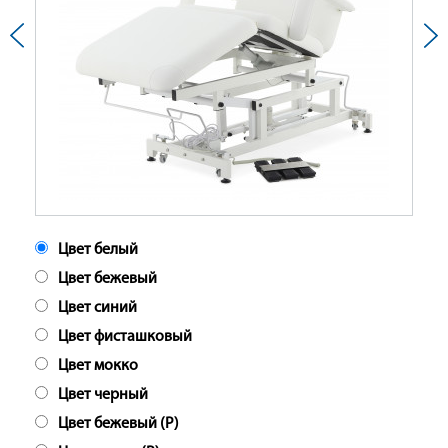
Цвет белый
Цвет бежевый
Цвет синий
Цвет фисташковый
Цвет мокко
Цвет черный
Цвет бежевый (Р)