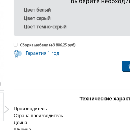
Выберите необходи
Цвет белый
Цвет серый
Цвет темно-серый
Сборка мебели (+
3 806,25
руб
)
Гарантия 1 год
Технические харак
Производитель
Страна производитель
Длина
Ширина