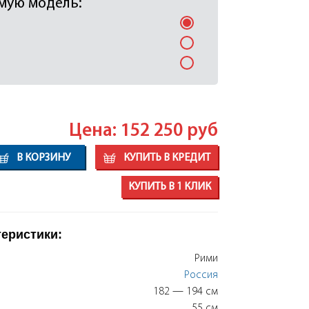
мую модель:
Цена: 152 250
руб
В КОРЗИНУ
КУПИТЬ В КРЕДИТ
КУПИТЬ В 1 КЛИК
теристики:
Рими
Россия
182 — 194 см
55 см