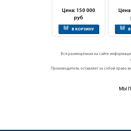
Цена: 150 000
Цена
руб
В КОРЗИНУ
В
Вся размещённая на сайте информация
Производитель оставляет за собой право 
МЫ П