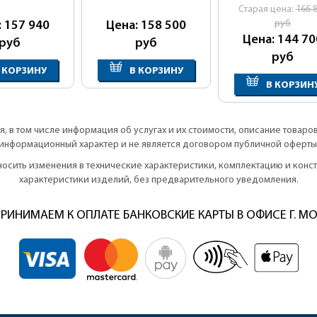
Cтарая цена:
166 
руб
: 157 940
Цена: 158 500
Цена: 144 70
руб
руб
руб
 КОРЗИНУ
В КОРЗИНУ
В КОРЗИН
, в том числе информация об услугах и их стоимости, описание товаро
информационный характер и не является договором публичной оферты
вносить изменения в технические характеристики, комплектацию и кон
характеристики изделий, без предварительного уведомления.
РИНИМАЕМ К ОПЛАТЕ БАНКОВСКИЕ КАРТЫ В ОФИСЕ Г. М