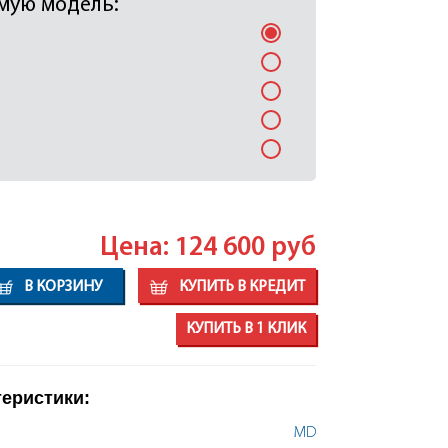
мую модель:
Цена: 124 600
руб
В КОРЗИНУ
КУПИТЬ В КРЕДИТ
КУПИТЬ В 1 КЛИК
теристики:
MD