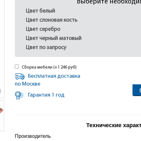
Выберите необходи
Цвет белый
Цвет слоновая кость
Цвет серебро
Цвет черный матовый
Цвет по запросу
Сборка мебели (+
1 246
руб
)
Бесплатная доставка
по Москве
Гарантия 1 год
Технические харак
Производитель