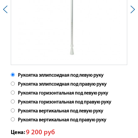
Рукоятка эллипсоидная под левую руку
Рукоятка эллипсоидная под правую руку
Рукоятка горизонтальная под левую руку
Рукоятка горизонтальная под правую руку
Рукоятка вертикальная под левую руку
Рукоятка вертикальная под правую руку
9 200
руб
Цена: