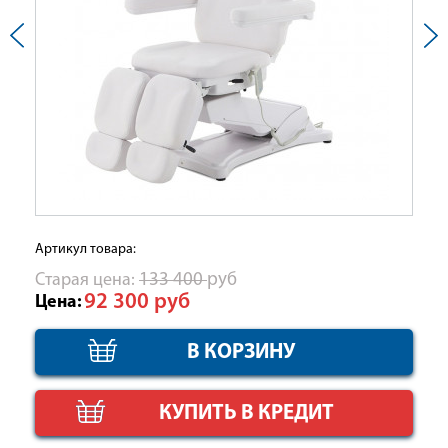
Артикул товара:
Cтарая цена:
133 400
руб
92 300
руб
Цена:
КУПИТЬ В КРЕДИТ