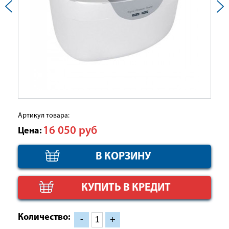
Артикул товара:
16 050
руб
Цена:
КУПИТЬ В КРЕДИТ
Количество:
-
+