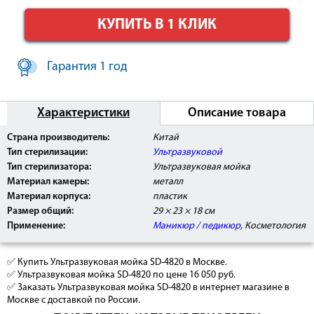
КУПИТЬ В 1 КЛИК
Гарантия 1 год
Характеристики
Описание товара
Страна производитель:
Китай
Тип стерилизации:
Ультразвуковой
Тип стерилизатора:
Ультразвуковая мойка
Материал камеры:
металл
Материал корпуса:
пластик
Размер общий:
29 × 23 × 18 см
Применение:
Маникюр / педикюр
, Косметология
✅ Купить Ультразвуковая мойка SD-4820 в Москве.
✅ Ультразвуковая мойка SD-4820 по цене 16 050 руб.
✅ Заказать Ультразвуковая мойка SD-4820 в интернет магазине в
Москве с доставкой по России.