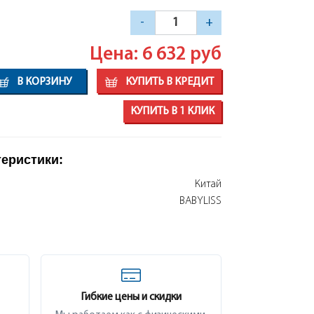
-
+
Цена: 6 632
руб
В КОРЗИНУ
КУПИТЬ В КРЕДИТ
КУПИТЬ В 1 КЛИК
теристики:
Китай
BABYLISS
Гибкие цены и скидки