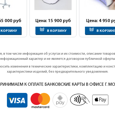
65 000
руб
Цена: 15 900
руб
Цена: 4 950
р
 КОРЗИНУ
В КОРЗИНУ
В КОРЗИН
, в том числе информация об услугах и их стоимости, описание товаро
информационный характер и не является договором публичной оферты
вносить изменения в технические характеристики, комплектацию и кон
характеристики изделий, без предварительного уведомления.
РИНИМАЕМ К ОПЛАТЕ БАНКОВСКИЕ КАРТЫ В ОФИСЕ Г. М