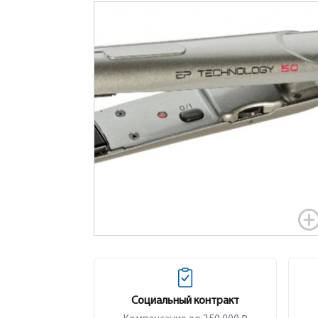
Социальный контракт