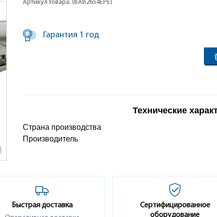
Артикул товара: (BAB2654EPE)
Гарантия 1 год
Технические харак
Страна производства
Производитель
Быстрая доставка
Сертифицированное
оборудование