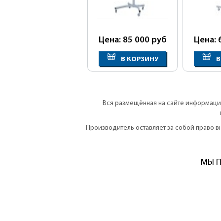
Цена: 85 000
руб
Цена: 
В КОРЗИНУ
В
Вся размещённая на сайте информация
Производитель оставляет за собой право 
МЫ П