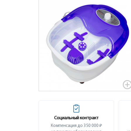
Социальный контракт
Компенсация до 350 000 ₽