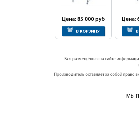
Цена: 85 000
руб
Цена: 
В КОРЗИНУ
В
Вся размещённая на сайте информация
Производитель оставляет за собой право 
МЫ П