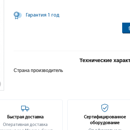
Гарантия 1 год
Технические харак
Страна производитель
Быстрая доставка
Сертифицированное
оборудование
Оперативная доставка