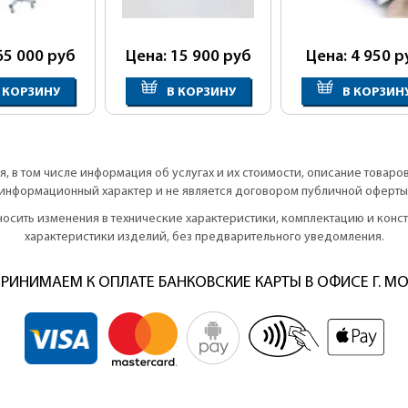
65 000
руб
Цена: 15 900
руб
Цена: 4 950
р
 КОРЗИНУ
В КОРЗИНУ
В КОРЗИН
, в том числе информация об услугах и их стоимости, описание товаро
информационный характер и не является договором публичной оферты
вносить изменения в технические характеристики, комплектацию и кон
характеристики изделий, без предварительного уведомления.
РИНИМАЕМ К ОПЛАТЕ БАНКОВСКИЕ КАРТЫ В ОФИСЕ Г. М