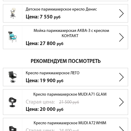
Детское парикмахерское кресло Денис
Цена: 7 550
руб
Мойка парикмахерская АКВА-3 с креслом
КОНТАКТ
Цена: 27 800
руб
РЕКОМЕНДУЕМ ПОСМОТРЕТЬ
Кресло парикмахерское ЛЕГО
Цена: 19 900
руб
Кресло парикмахерское MUDI A71 GLAM
Cтарая цена:
21 500
руб
Цена: 20 000
руб
Кресло парикмахерское MUDI A72 WHIM
Cтарая цена: