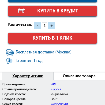
КУПИТЬ В КРЕДИТ
Количество:
-
+
КУПИТЬ В 1 КЛИК
Бесплатная доставка (Москва)
Гарантия 1 год
Характеристики
Описание товара
Производитель:
MD
Страна производитель:
Россия
Подъем кресла:
гидравлика
Поворот кресла:
360°
Серия кресел:
Барбершоп