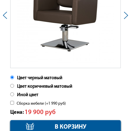
Цвет черный матовый
Цвет коричневый матовый
Иной цвет
Сборка мебели (+
1 990
руб
)
19 900
руб
Цена: