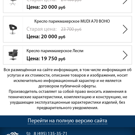
24 400
руб
Цена: 20 000
руб
Кресло парикмахерское MUDI А70 BOHO
Cтарая цена:
23 700
руб
Цена: 20 000
руб
Кресло парикмахерское Лесли
Цена: 19 750
руб
Вся размещённая на сайте информация, в том числе информация об
услугах и их стоимости, описание товаров и изображения, носит
исключительно информационный характер и не является
договором публичной оферты.
Производитель оставляет за собой право вносить изменения в
технические характеристики, комплектацию и конструкцию, не
ухудшающие эксплуатационные характеристики изделий, без
предварительного уведомления.
Перейти на полную версию сайта
8 (495) 135-35-71