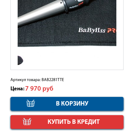
Артикул товара: BAB2281TTE
7 970
руб
Цена:
КУПИТЬ В КРЕДИТ