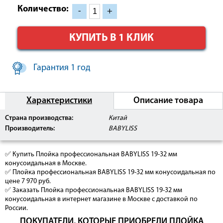
Количество:
-
+
КУПИТЬ В 1 КЛИК
Гарантия 1 год
Характеристики
Описание товара
Страна производства:
Китай
Производитель:
BABYLISS
✅ Купить Плойка профессиональная BABYLISS 19-32 мм
конусоидальная в Москве.
✅ Плойка профессиональная BABYLISS 19-32 мм конусоидальная по
цене 7 970 руб.
✅ Заказать Плойка профессиональная BABYLISS 19-32 мм
конусоидальная в интернет магазине в Москве с доставкой по
России.
ПОКУПАТЕЛИ, КОТОРЫЕ ПРИОБРЕЛИ ПЛОЙКА