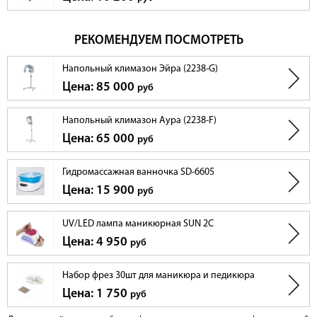
РЕКОМЕНДУЕМ ПОСМОТРЕТЬ
Напольный климазон Эйра (2238-G)
Цена: 85 000
руб
Напольный климазон Аура (2238-F)
Цена: 65 000
руб
Гидромассажная ванночка SD-6605
Цена: 15 900
руб
UV/LED лампа маникюрная SUN 2C
Цена: 4 950
руб
Набор фрез 30шт для маникюра и педикюра
Цена: 1 750
руб